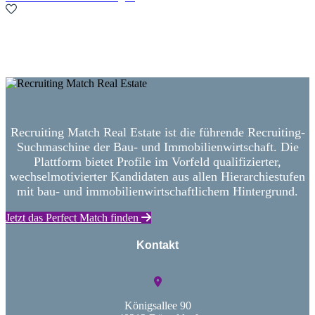
Neue Suche starten
Recruiting Match Real Estate ist die führende Recruiting-
Suchmaschine der Bau- und Immobilienwirtschaft. Die
Plattform bietet Profile im Vorfeld qualifizierter,
wechselmotivierter Kandidaten aus allen Hierarchiestufen
mit bau- und immobilienwirtschaftlichem Hintergrund.
Jetzt das Perfect Match finden
Kontakt
Königsallee 90