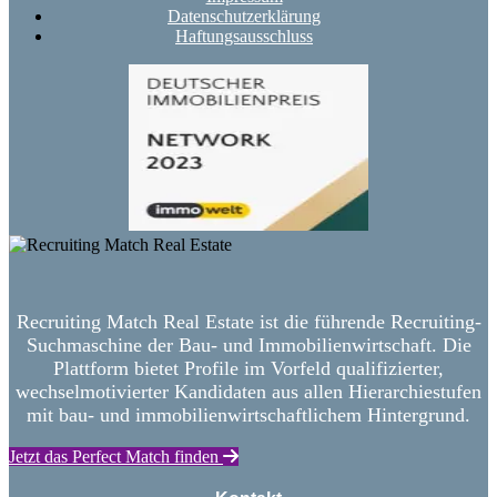
Datenschutzerklärung
Haftungsausschluss
Recruiting Match Real Estate ist die führende Recruiting-
Suchmaschine der Bau- und Immobilienwirtschaft. Die
Plattform bietet Profile im Vorfeld qualifizierter,
wechselmotivierter Kandidaten aus allen Hierarchiestufen
mit bau- und immobilienwirtschaftlichem Hintergrund.
Jetzt das Perfect Match finden