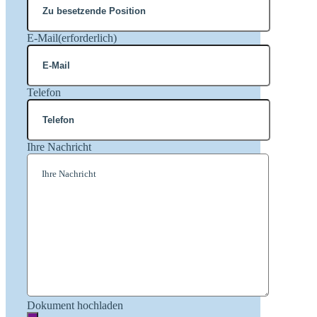
E-Mail
(erforderlich)
Telefon
Ihre Nachricht
Dokument hochladen