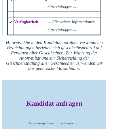
bitte einloggen —
Verfügbarkeit
— Für weitere Informationen
bitte einloggen —
Hinweis: Die in den Kandidatenprofilen verwendeten
Bezeichnungen beziehen sich geschlechtsneutral auf
Personen aller Geschlechter. Zur Wahrung der
Anonymität und zur Sicherstellung der
Gleichbehandlung aller Geschlechter verwenden wir
das generische Maskulinum.
Kandidat anfragen
keine Registrierung erforderlich