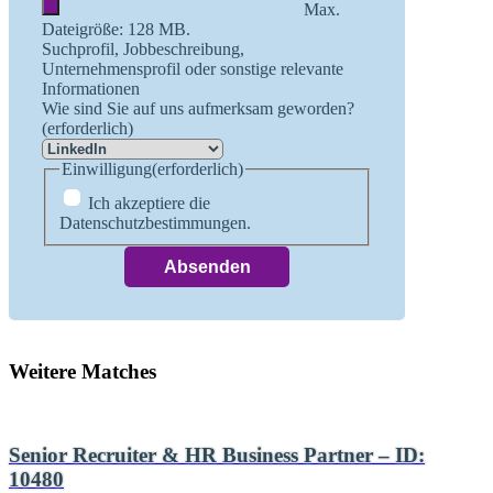
Max.
Dateigröße: 128 MB.
Suchprofil, Jobbeschreibung,
Unternehmensprofil oder sonstige relevante
Informationen
Wie sind Sie auf uns aufmerksam geworden?
(erforderlich)
Einwilligung
(erforderlich)
Ich akzeptiere die
Datenschutzbestimmungen.
Weitere Matches
Senior Recruiter & HR Business Partner – ID:
10480