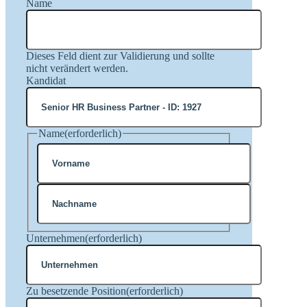
Name
Dieses Feld dient zur Validierung und sollte
nicht verändert werden.
Kandidat
Name
(erforderlich)
Vorname
Nachname
Unternehmen
(erforderlich)
Zu besetzende Position
(erforderlich)