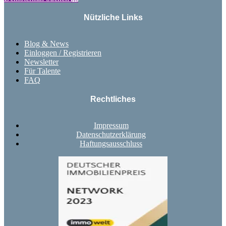
Nützliche Links
Blog & News
Einloggen / Registrieren
Newsletter
Für Talente
FAQ
Rechtliches
Impressum
Datenschutzerklärung
Haftungsausschluss