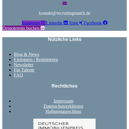
kontakt@recruitingmatch.de
Instagram
Linkedin
Xing
Facebook
Demotermin buchen
Nützliche Links
Blog & News
Einloggen / Registrieren
Newsletter
Für Talente
FAQ
Rechtliches
Impressum
Datenschutzerklärung
Haftungsausschluss