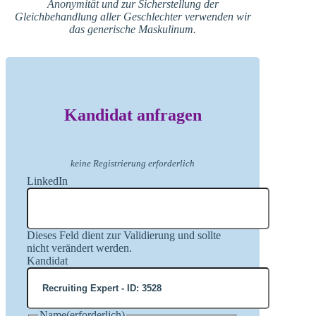
Anonymität und zur Sicherstellung der
Gleichbehandlung aller Geschlechter verwenden wir
das generische Maskulinum.
Kandidat anfragen
keine Registrierung erforderlich
LinkedIn
Dieses Feld dient zur Validierung und sollte
nicht verändert werden.
Kandidat
Name
(erforderlich)