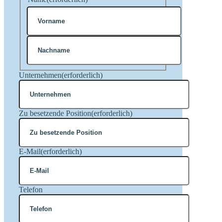
Vorname
Nachname
Unternehmen
(erforderlich)
Zu besetzende Position
(erforderlich)
E-Mail
(erforderlich)
Telefon