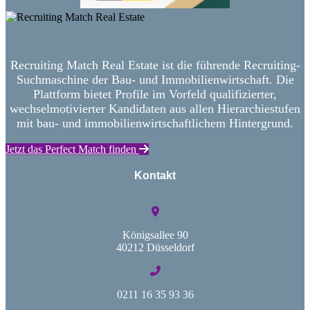
Recruiting Match Real Estate ist die führende Recruiting-
Suchmaschine der Bau- und Immobilienwirtschaft. Die
Plattform bietet Profile im Vorfeld qualifizierter,
wechselmotivierter Kandidaten aus allen Hierarchiestufen
mit bau- und immobilienwirtschaftlichem Hintergrund.
Jetzt das Perfect Match finden
Kontakt
Königsallee 90
40212 Düsseldorf
0211 16 35 93 36