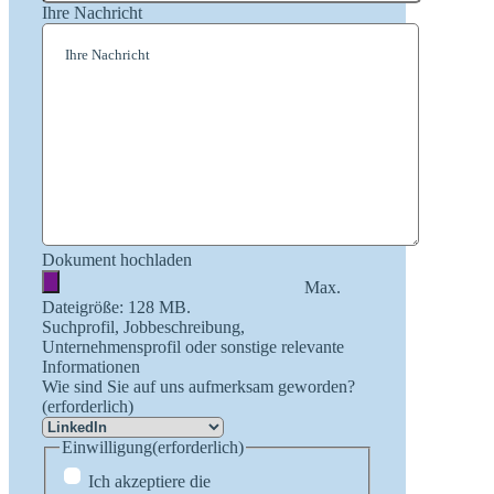
Ihre Nachricht
Dokument hochladen
Max.
Dateigröße: 128 MB.
Suchprofil, Jobbeschreibung,
Unternehmensprofil oder sonstige relevante
Informationen
Wie sind Sie auf uns aufmerksam geworden?
(erforderlich)
Einwilligung
(erforderlich)
Ich akzeptiere die