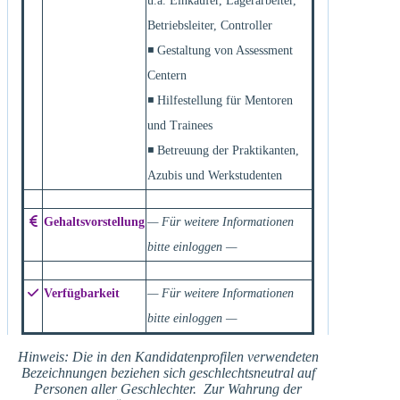
u.a. Einkäufer, Lagerarbeiter,
Betriebsleiter, Controller
◾ Gestaltung von Assessment
Centern
◾ Hilfestellung für Mentoren
und Trainees
◾ Betreuung der Praktikanten,
Azubis und Werkstudenten
Gehaltsvorstellung
— Für weitere Informationen
bitte einloggen —
Verfügbarkeit
— Für weitere Informationen
bitte einloggen —
Hinweis: Die in den Kandidatenprofilen verwendeten
Bezeichnungen beziehen sich geschlechtsneutral auf
Personen aller Geschlechter. Zur Wahrung der