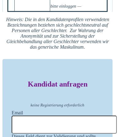
bitte einloggen —
Hinweis: Die in den Kandidatenprofilen verwendeten
Bezeichnungen beziehen sich geschlechtsneutral auf
Personen aller Geschlechter. Zur Wahrung der
Anonymität und zur Sicherstellung der
Gleichbehandlung aller Geschlechter verwenden wir
das generische Maskulinum.
Kandidat anfragen
keine Registrierung erforderlich
Email
Dieses Feld dient zur Validierung und sollte