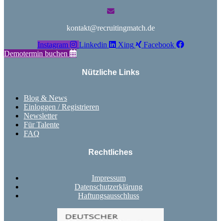
kontakt@recruitingmatch.de
Instagram
Linkedin
Xing
Facebook
Demotermin buchen
Nützliche Links
Blog & News
Einloggen / Registrieren
Newsletter
Für Talente
FAQ
Rechtliches
Impressum
Datenschutzerklärung
Haftungsausschluss