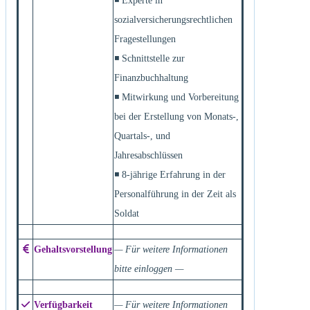
◾ Experte in
sozialversicherungsrechtlichen
Fragestellungen
◾ Schnittstelle zur
Finanzbuchhaltung
◾ Mitwirkung und Vorbereitung
bei der Erstellung von Monats-,
Quartals-, und
Jahresabschlüssen
◾ 8-jährige Erfahrung in der
Personalführung in der Zeit als
Soldat
Gehaltsvorstellung
— Für weitere Informationen
bitte einloggen —
Verfügbarkeit
— Für weitere Informationen