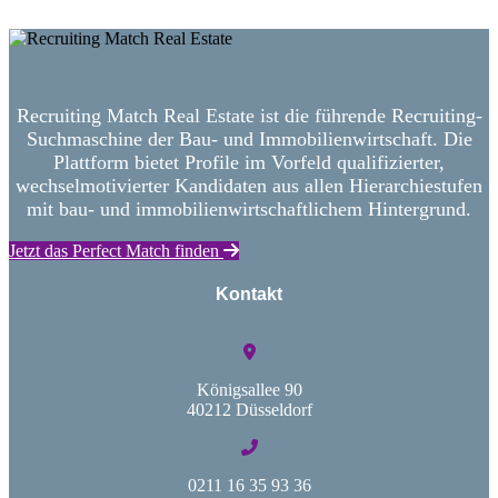
Recruiting Match Real Estate ist die führende Recruiting-
Suchmaschine der Bau- und Immobilienwirtschaft. Die
Plattform bietet Profile im Vorfeld qualifizierter,
wechselmotivierter Kandidaten aus allen Hierarchiestufen
mit bau- und immobilienwirtschaftlichem Hintergrund.
Jetzt das Perfect Match finden
Kontakt
Königsallee 90
40212 Düsseldorf
0211 16 35 93 36