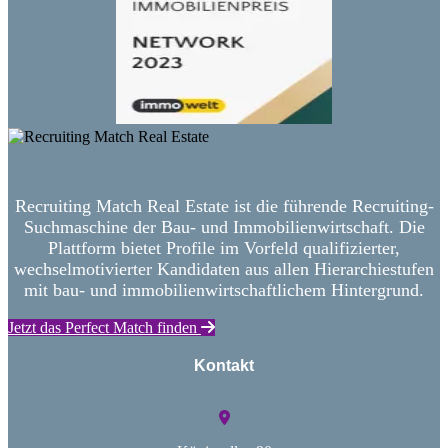
Recruiting Match Real Estate ist die führende Recruiting-
Suchmaschine der Bau- und Immobilienwirtschaft. Die
Plattform bietet Profile im Vorfeld qualifizierter,
wechselmotivierter Kandidaten aus allen Hierarchiestufen
mit bau- und immobilienwirtschaftlichem Hintergrund.
Jetzt das Perfect Match finden
Kontakt