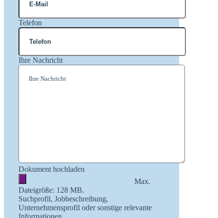
Telefon
Ihre Nachricht
Dokument hochladen
Max.
Dateigröße: 128 MB.
Suchprofil, Jobbeschreibung,
Unternehmensprofil oder sonstige relevante
Informationen