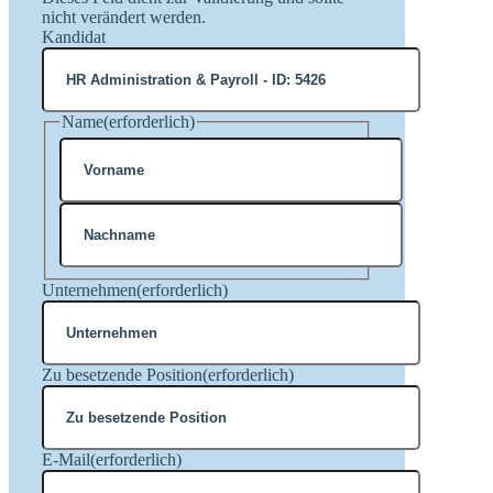
nicht verändert werden.
Kandidat
Name
(erforderlich)
Vorname
Nachname
Unternehmen
(erforderlich)
Zu besetzende Position
(erforderlich)
E-Mail
(erforderlich)