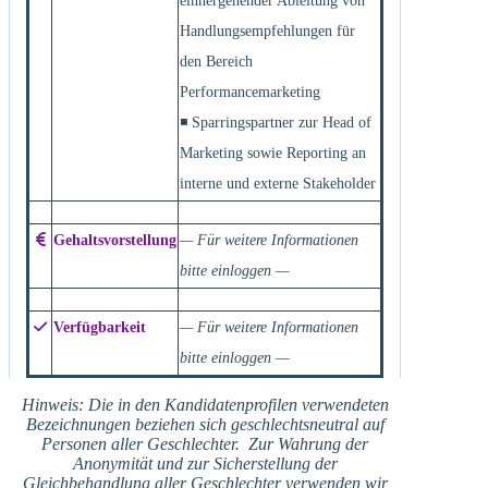
einhergehender Ableitung von
Handlungsempfehlungen für
den Bereich
Performancemarketing
◾ Sparringspartner zur Head of
Marketing sowie Reporting an
interne und externe Stakeholder
Gehaltsvorstellung
— Für weitere Informationen
bitte einloggen —
Verfügbarkeit
— Für weitere Informationen
bitte einloggen —
Hinweis: Die in den Kandidatenprofilen verwendeten
Bezeichnungen beziehen sich geschlechtsneutral auf
Personen aller Geschlechter. Zur Wahrung der
Anonymität und zur Sicherstellung der
Gleichbehandlung aller Geschlechter verwenden wir