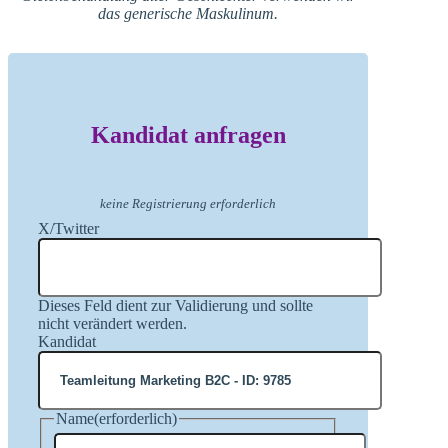
das generische Maskulinum.
Kandidat anfragen
keine Registrierung erforderlich
X/Twitter
Dieses Feld dient zur Validierung und sollte
nicht verändert werden.
Kandidat
Name
(erforderlich)