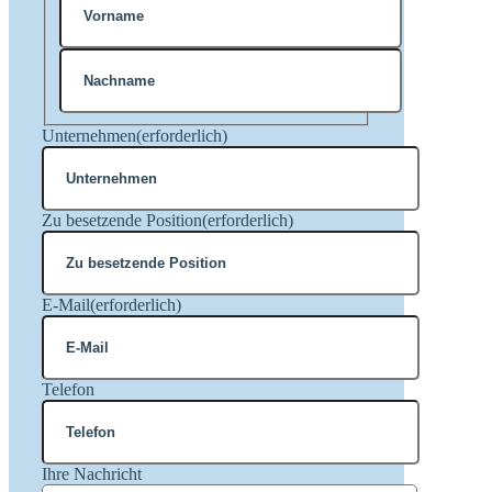
Vorname
Nachname
Unternehmen
(erforderlich)
Zu besetzende Position
(erforderlich)
E-Mail
(erforderlich)
Telefon
Ihre Nachricht