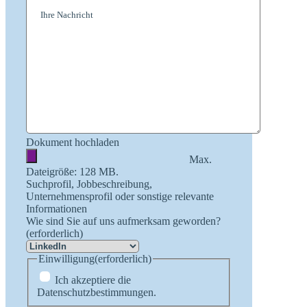
Dokument hochladen
Max.
Dateigröße: 128 MB.
Suchprofil, Jobbeschreibung,
Unternehmensprofil oder sonstige relevante
Informationen
Wie sind Sie auf uns aufmerksam geworden?
(erforderlich)
Einwilligung
(erforderlich)
Ich akzeptiere die
Datenschutzbestimmungen.