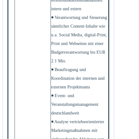
Kommunikationsmaßnahmen
intern und extern
◾ Verantwortung und Steuerung
sämtlicher Content-Inhalte wie
u.a. Social Media, digital-Print,
Print und Webseiten mit einer
Budgetverantwortung bis EUR
2.1 Mio.
◾ Beauftragung und
Koordination der internen und
externen Projektteams
◾ Event- und
Veranstaltungsmanagement
deutschlandweit
◾ Analyse vertriebsorientierter
Marketingmaßnahmen mit