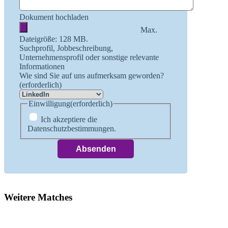
Dokument hochladen
Max.
Dateigröße: 128 MB.
Suchprofil, Jobbeschreibung,
Unternehmensprofil oder sonstige relevante
Informationen
Wie sind Sie auf uns aufmerksam geworden?
(erforderlich)
Einwilligung
(erforderlich)
Ich akzeptiere die
Datenschutzbestimmungen.
Weitere Matches