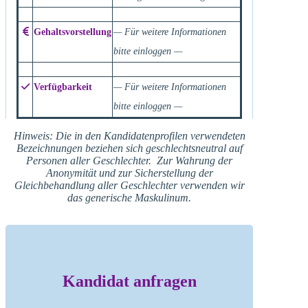
Gehaltsvorstellung
— Für weitere Informationen
bitte einloggen —
Verfügbarkeit
— Für weitere Informationen
bitte einloggen —
Hinweis: Die in den Kandidatenprofilen verwendeten
Bezeichnungen beziehen sich geschlechtsneutral auf
Personen aller Geschlechter. Zur Wahrung der
Anonymität und zur Sicherstellung der
Gleichbehandlung aller Geschlechter verwenden wir
das generische Maskulinum.
Kandidat anfragen