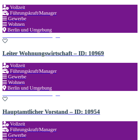
Vollzeit
Führungskraft/Manager
Gewerbe
Wohnen
Berlin und Umgebung
Zu den Favoriten hinzufügen
Leiter Wohnungswirtschaft – ID: 10969
Vollzeit
Führungskraft/Manager
Gewerbe
Wohnen
Berlin und Umgebung
Zu den Favoriten hinzufügen
Hauptamtlicher Vorstand – ID: 10954
Vollzeit
Führungskraft/Manager
Gewerbe