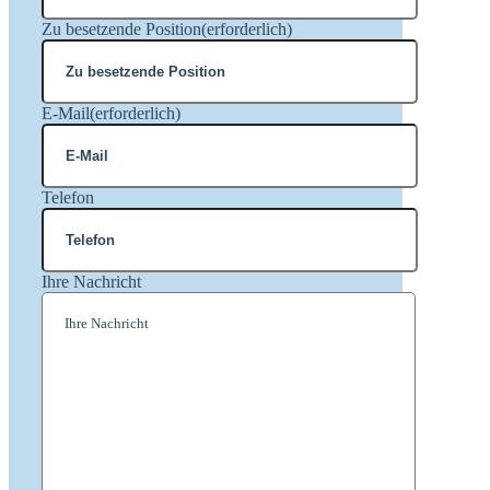
Zu besetzende Position
(erforderlich)
E-Mail
(erforderlich)
Telefon
Ihre Nachricht