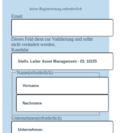
keine Registrierung erforderlich
Email
Dieses Feld dient zur Validierung und sollte
nicht verändert werden.
Kandidat
Name
(erforderlich)
Vorname
Nachname
Unternehmen
(erforderlich)