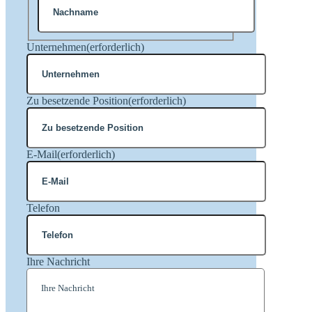
Nachname
Unternehmen
(erforderlich)
Zu besetzende Position
(erforderlich)
E-Mail
(erforderlich)
Telefon
Ihre Nachricht