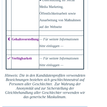
◾ Unterstützung im Social
Media Marketing,
Öffentlichkeitsarbeit sowie
Ausarbeitung von Maßnahmen
auf der Webseite
Gehaltsvorstellung
— Für weitere Informationen
bitte einloggen —
Verfügbarkeit
— Für weitere Informationen
bitte einloggen —
Hinweis: Die in den Kandidatenprofilen verwendeten
Bezeichnungen beziehen sich geschlechtsneutral auf
Personen aller Geschlechter. Zur Wahrung der
Anonymität und zur Sicherstellung der
Gleichbehandlung aller Geschlechter verwenden wir
das generische Maskulinum.