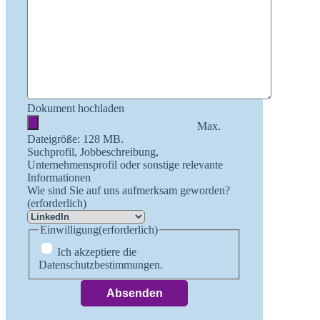
Dokument hochladen
Max.
Dateigröße: 128 MB.
Suchprofil, Jobbeschreibung,
Unternehmensprofil oder sonstige relevante
Informationen
Wie sind Sie auf uns aufmerksam geworden?
(erforderlich)
Einwilligung
(erforderlich)
Ich akzeptiere die
Datenschutzbestimmungen.