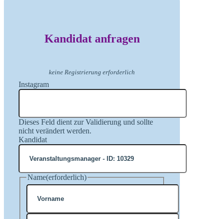
Kandidat anfragen
keine Registrierung erforderlich
Instagram
Dieses Feld dient zur Validierung und sollte
nicht verändert werden.
Kandidat
Name
(erforderlich)
Vorname