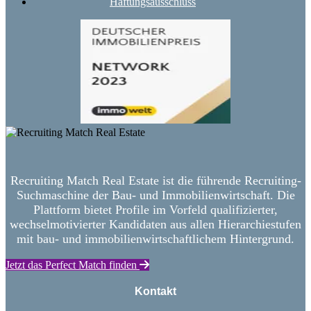
Haftungsausschluss
Recruiting Match Real Estate ist die führende Recruiting-
Suchmaschine der Bau- und Immobilienwirtschaft. Die
Plattform bietet Profile im Vorfeld qualifizierter,
wechselmotivierter Kandidaten aus allen Hierarchiestufen
mit bau- und immobilienwirtschaftlichem Hintergrund.
Jetzt das Perfect Match finden
Kontakt