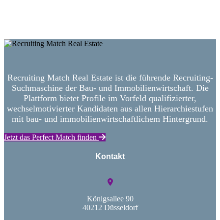
Neue Suche starten
Recruiting Match Real Estate ist die führende Recruiting-
Suchmaschine der Bau- und Immobilienwirtschaft. Die
Plattform bietet Profile im Vorfeld qualifizierter,
wechselmotivierter Kandidaten aus allen Hierarchiestufen
mit bau- und immobilienwirtschaftlichem Hintergrund.
Jetzt das Perfect Match finden
Kontakt
Königsallee 90
40212 Düsseldorf