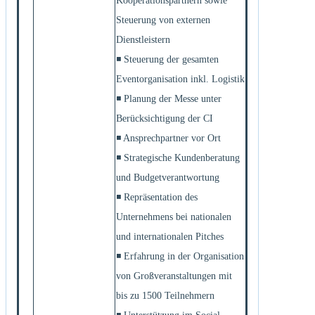
Kooperationspartnern sowie
Steuerung von externen
Dienstleistern
◾ Steuerung der gesamten
Eventorganisation inkl. Logistik
◾ Planung der Messe unter
Berücksichtigung der CI
◾ Ansprechpartner vor Ort
◾ Strategische Kundenberatung
und Budgetverantwortung
◾ Repräsentation des
Unternehmens bei nationalen
und internationalen Pitches
◾ Erfahrung in der Organisation
von Großveranstaltungen mit
bis zu 1500 Teilnehmern