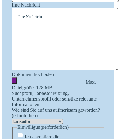
Ihre Nachricht
Dokument hochladen
Max.
Dateigröße: 128 MB.
Suchprofil, Jobbeschreibung,
Unternehmensprofil oder sonstige relevante
Informationen
Wie sind Sie auf uns aufmerksam geworden?
(erforderlich)
Einwilligung
(erforderlich)
Ich akzeptiere die