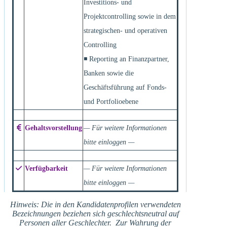
Investitions- und
Projektcontrolling sowie in dem
strategischen- und operativen
Controlling
◾ Reporting an Finanzpartner,
Banken sowie die
Geschäftsführung auf Fonds-
und Portfolioebene
Gehaltsvorstellung
— Für weitere Informationen
bitte einloggen —
Verfügbarkeit
— Für weitere Informationen
bitte einloggen —
Hinweis: Die in den Kandidatenprofilen verwendeten
Bezeichnungen beziehen sich geschlechtsneutral auf
Personen aller Geschlechter. Zur Wahrung der