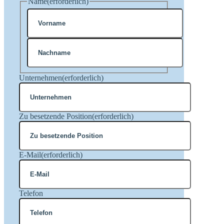
Name
(erforderlich)
Vorname
Nachname
Unternehmen
(erforderlich)
Zu besetzende Position
(erforderlich)
E-Mail
(erforderlich)
Telefon