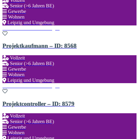
Vollzeit
Senior (>6 Jahren BE)
Gewerbe
Wohnen
Leipzig und Umgebung
Zu den Favoriten hinzufügen
Projektkaufmann – ID: 8568
Vollzeit
Senior (>6 Jahren BE)
Gewerbe
Wohnen
Leipzig und Umgebung
Zu den Favoriten hinzufügen
Projektcontroller – ID: 8579
Vollzeit
Senior (>6 Jahren BE)
Gewerbe
Wohnen
Leipzig und Umgebung