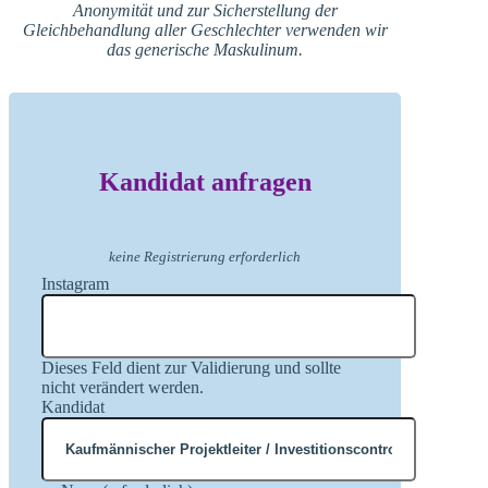
Anonymität und zur Sicherstellung der
Gleichbehandlung aller Geschlechter verwenden wir
das generische Maskulinum.
Kandidat anfragen
keine Registrierung erforderlich
Instagram
Dieses Feld dient zur Validierung und sollte
nicht verändert werden.
Kandidat