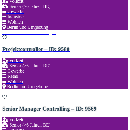
Vollzeit
Senior (>6 Jahren BE)
Gewerbe
Industrie
Wohnen
Berlin und Umgebung
Zu den Favoriten hinzufügen
Projektcontroller – ID: 9580
Vollzeit
Senior (>6 Jahren BE)
Gewerbe
Retail
Wohnen
Berlin und Umgebung
Zu den Favoriten hinzufügen
Senior Manager Controlling – ID: 9569
Vollzeit
Senior (>6 Jahren BE)