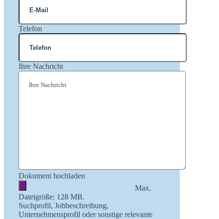
Telefon
Ihre Nachricht
Dokument hochladen
Max.
Dateigröße: 128 MB.
Suchprofil, Jobbeschreibung,
Unternehmensprofil oder sonstige relevante