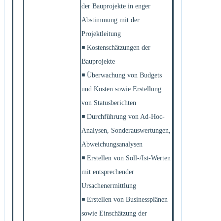
der Bauprojekte in enger
Abstimmung mit der
Projektleitung
◾ Kostenschätzungen der
Bauprojekte
◾ Überwachung von Budgets
und Kosten sowie Erstellung
von Statusberichten
◾ Durchführung von Ad-Hoc-
Analysen, Sonderauswertungen,
Abweichungsanalysen
◾ Erstellen von Soll-/Ist-Werten
mit entsprechender
Ursachenermittlung
◾ Erstellen von Businessplänen
sowie Einschätzung der