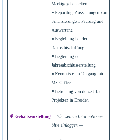
Marktgegebenheiten
◾ Reporting, Auszahlungen von
Finanzierungen, Prüfung und
Auswertung
◾ Begleitung bei der
Baurechtschaffung
◾ Begleitung der
Jahresabschlusserstellung
◾ Kenntnisse im Umgang mit
MS-Office
◾ Betreuung von derzeit 15
Projekten in Dresden
Gehaltsvorstellung
— Für weitere Informationen
bitte einloggen —