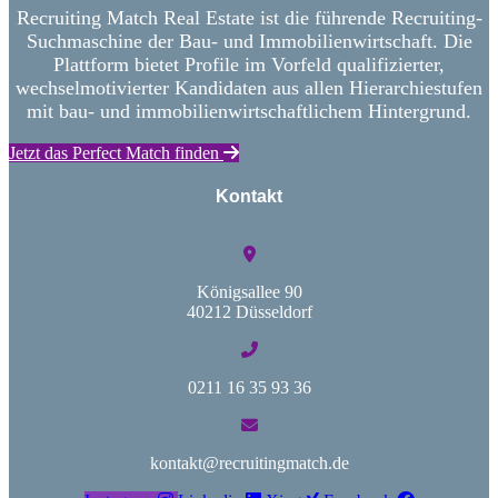
Recruiting Match Real Estate ist die führende Recruiting-
Suchmaschine der Bau- und Immobilienwirtschaft. Die
Plattform bietet Profile im Vorfeld qualifizierter,
wechselmotivierter Kandidaten aus allen Hierarchiestufen
mit bau- und immobilienwirtschaftlichem Hintergrund.
Jetzt das Perfect Match finden
Kontakt
Königsallee 90
40212 Düsseldorf
0211 16 35 93 36
kontakt@recruitingmatch.de