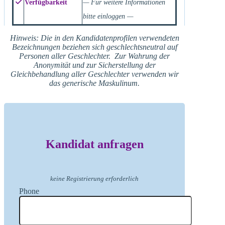
Verfügbarkeit
— Für weitere Informationen
bitte einloggen —
Hinweis: Die in den Kandidatenprofilen verwendeten
Bezeichnungen beziehen sich geschlechtsneutral auf
Personen aller Geschlechter. Zur Wahrung der
Anonymität und zur Sicherstellung der
Gleichbehandlung aller Geschlechter verwenden wir
das generische Maskulinum.
Kandidat anfragen
keine Registrierung erforderlich
Phone