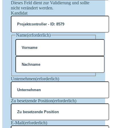
Dieses Feld dient zur Validierung und sollte
nicht verändert werden.
Kandidat
Name
(erforderlich)
Vorname
Nachname
Unternehmen
(erforderlich)
Zu besetzende Position
(erforderlich)
E-Mail
(erforderlich)