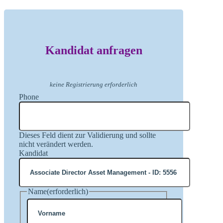
Kandidat anfragen
keine Registrierung erforderlich
Phone
Dieses Feld dient zur Validierung und sollte
nicht verändert werden.
Kandidat
Name
(erforderlich)