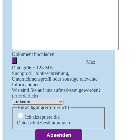
Dokument hochladen
Max.
Dateigröße: 128 MB.
Suchprofil, Jobbeschreibung,
Unternehmensprofil oder sonstige relevante
Informationen
Wie sind Sie auf uns aufmerksam geworden?
(erforderlich)
Einwilligung
(erforderlich)
Ich akzeptiere die
Datenschutzbestimmungen.