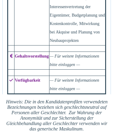
Interessenvertretung der
Eigentümer, Budgetplanung und
Kostenkontrolle, Mitwirkung
bei Akquise und Planung von
Neubauprojekten
Gehaltsvorstellung
— Für weitere Informationen
bitte einloggen —
Verfügbarkeit
— Für weitere Informationen
bitte einloggen —
Hinweis: Die in den Kandidatenprofilen verwendeten
Bezeichnungen beziehen sich geschlechtsneutral auf
Personen aller Geschlechter. Zur Wahrung der
Anonymität und zur Sicherstellung der
Gleichbehandlung aller Geschlechter verwenden wir
das generische Maskulinum.