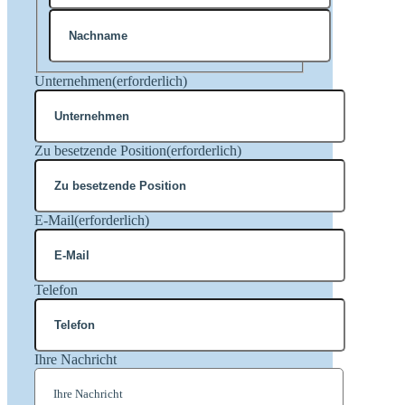
Vorname
Nachname
Unternehmen
(erforderlich)
Zu besetzende Position
(erforderlich)
E-Mail
(erforderlich)
Telefon
Ihre Nachricht