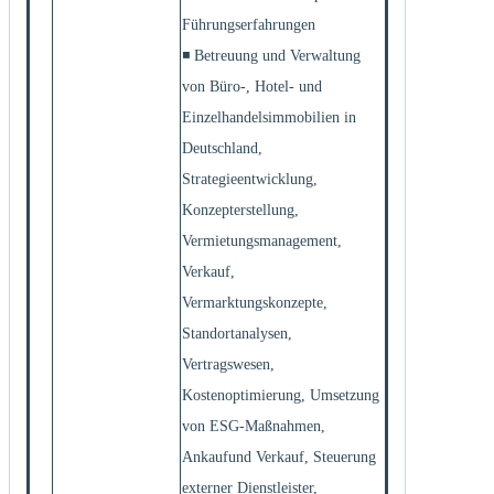
Führungserfahrungen
◾ Betreuung und Verwaltung
von Büro-, Hotel- und
Einzelhandelsimmobilien in
Deutschland,
Strategieentwicklung,
Konzepterstellung,
Vermietungsmanagement,
Verkauf,
Vermarktungskonzepte,
Standortanalysen,
Vertragswesen,
Kostenoptimierung, Umsetzung
von ESG-Maßnahmen,
Ankaufund Verkauf, Steuerung
externer Dienstleister,