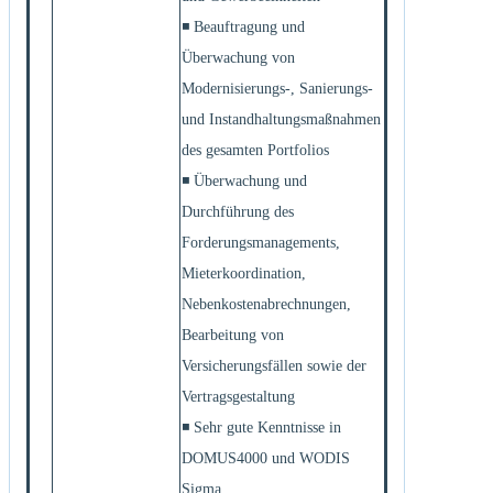
◾ Beauftragung und
Überwachung von
Modernisierungs-, Sanierungs-
und Instandhaltungsmaßnahmen
des gesamten Portfolios
◾ Überwachung und
Durchführung des
Forderungsmanagements,
Mieterkoordination,
Nebenkostenabrechnungen,
Bearbeitung von
Versicherungsfällen sowie der
Vertragsgestaltung
◾ Sehr gute Kenntnisse in
DOMUS4000 und WODIS
Sigma