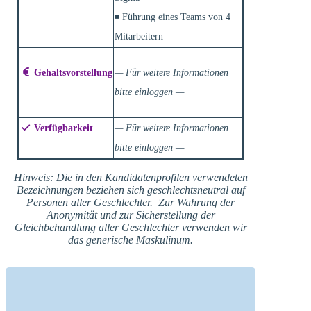
◾ Führung eines Teams von 4
Mitarbeitern
Gehaltsvorstellung
— Für weitere Informationen
bitte einloggen —
Verfügbarkeit
— Für weitere Informationen
bitte einloggen —
Hinweis: Die in den Kandidatenprofilen verwendeten
Bezeichnungen beziehen sich geschlechtsneutral auf
Personen aller Geschlechter. Zur Wahrung der
Anonymität und zur Sicherstellung der
Gleichbehandlung aller Geschlechter verwenden wir
das generische Maskulinum.