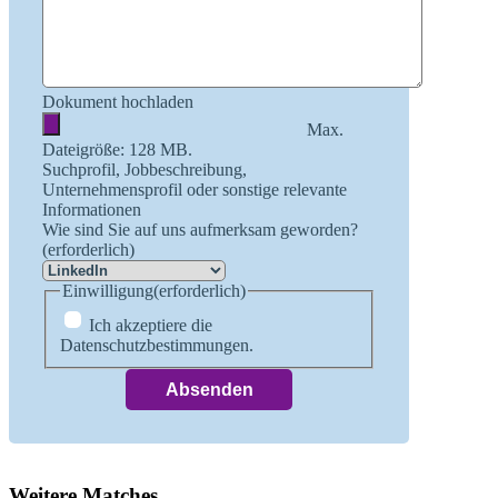
Dokument hochladen
Max.
Dateigröße: 128 MB.
Suchprofil, Jobbeschreibung,
Unternehmensprofil oder sonstige relevante
Informationen
Wie sind Sie auf uns aufmerksam geworden?
(erforderlich)
Einwilligung
(erforderlich)
Ich akzeptiere die
Datenschutzbestimmungen.
Weitere Matches