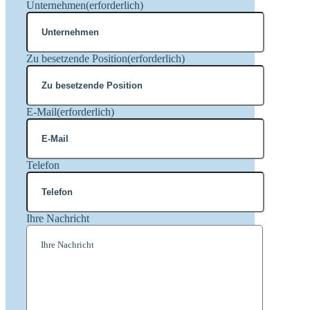
Unternehmen
(erforderlich)
Zu besetzende Position
(erforderlich)
E-Mail
(erforderlich)
Telefon
Ihre Nachricht