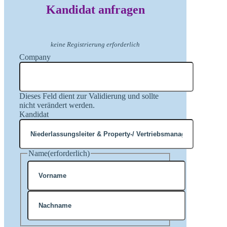
Kandidat anfragen
keine Registrierung erforderlich
Company
Dieses Feld dient zur Validierung und sollte
nicht verändert werden.
Kandidat
Name
(erforderlich)
Vorname
Nachname