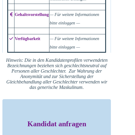
Gehaltsvorstellung
— Für weitere Informationen
bitte einloggen —
Verfügbarkeit
— Für weitere Informationen
bitte einloggen —
Hinweis: Die in den Kandidatenprofilen verwendeten
Bezeichnungen beziehen sich geschlechtsneutral auf
Personen aller Geschlechter. Zur Wahrung der
Anonymität und zur Sicherstellung der
Gleichbehandlung aller Geschlechter verwenden wir
das generische Maskulinum.
Kandidat anfragen