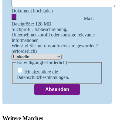
Dokument hochladen
Max.
Dateigröße: 128 MB.
Suchprofil, Jobbeschreibung,
Unternehmensprofil oder sonstige relevante
Informationen
Wie sind Sie auf uns aufmerksam geworden?
(erforderlich)
Einwilligung
(erforderlich)
Ich akzeptiere die
Datenschutzbestimmungen.
Weitere Matches