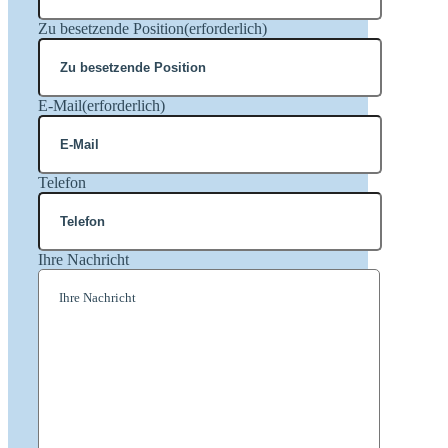
Zu besetzende Position
(erforderlich)
E-Mail
(erforderlich)
Telefon
Ihre Nachricht