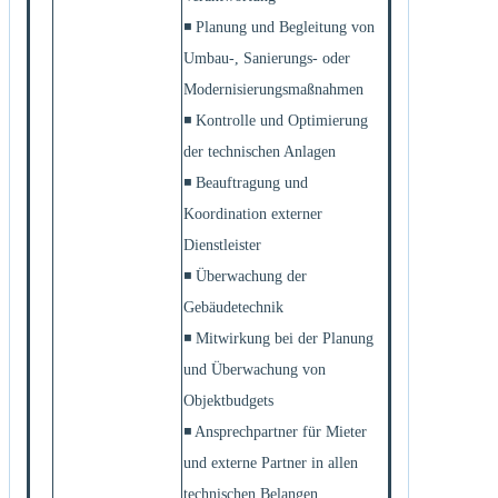
◾ Planung und Begleitung von
Umbau-, Sanierungs- oder
Modernisierungsmaßnahmen
◾ Kontrolle und Optimierung
der technischen Anlagen
◾ Beauftragung und
Koordination externer
Dienstleister
◾ Überwachung der
Gebäudetechnik
◾ Mitwirkung bei der Planung
und Überwachung von
Objektbudgets
◾ Ansprechpartner für Mieter
und externe Partner in allen
technischen Belangen