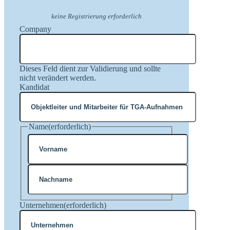
keine Registrierung erforderlich
Company
Dieses Feld dient zur Validierung und sollte
nicht verändert werden.
Kandidat
Name
(erforderlich)
Vorname
Nachname
Unternehmen
(erforderlich)