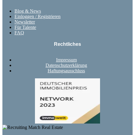
Blog & News
Einloggen / Registrieren
Newsletter
Für Talente
FAQ
Rechtliches
Impressum
Datenschutzerklärung
Haftungsausschluss