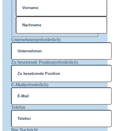
Vorname
Nachname
Unternehmen
(erforderlich)
Zu besetzende Position
(erforderlich)
E-Mail
(erforderlich)
Telefon
Ihre Nachricht