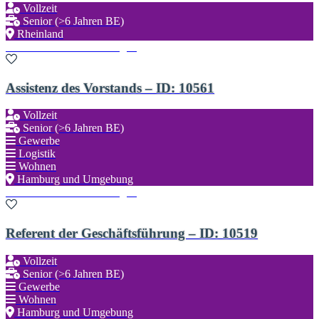
Vollzeit
Senior (>6 Jahren BE)
Rheinland
Zu den Favoriten hinzufügen
Assistenz des Vorstands – ID: 10561
Vollzeit
Senior (>6 Jahren BE)
Gewerbe
Logistik
Wohnen
Hamburg und Umgebung
Zu den Favoriten hinzufügen
Referent der Geschäftsführung – ID: 10519
Vollzeit
Senior (>6 Jahren BE)
Gewerbe
Wohnen
Hamburg und Umgebung