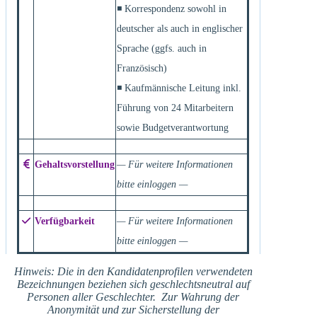
◾ Korrespondenz sowohl in
deutscher als auch in englischer
Sprache (ggfs. auch in
Französisch)
◾ Kaufmännische Leitung inkl.
Führung von 24 Mitarbeitern
sowie Budgetverantwortung
Gehaltsvorstellung
— Für weitere Informationen
bitte einloggen —
Verfügbarkeit
— Für weitere Informationen
bitte einloggen —
Hinweis: Die in den Kandidatenprofilen verwendeten
Bezeichnungen beziehen sich geschlechtsneutral auf
Personen aller Geschlechter. Zur Wahrung der
Anonymität und zur Sicherstellung der