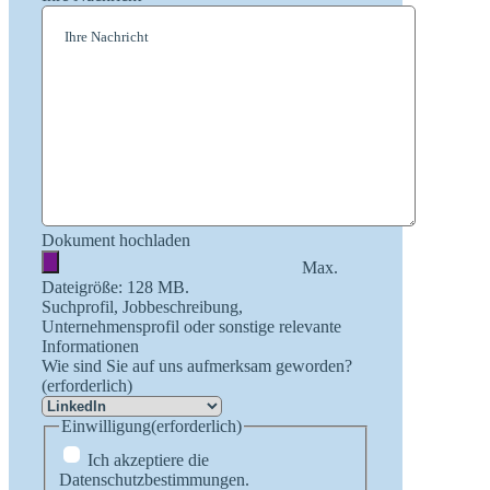
Dokument hochladen
Max.
Dateigröße: 128 MB.
Suchprofil, Jobbeschreibung,
Unternehmensprofil oder sonstige relevante
Informationen
Wie sind Sie auf uns aufmerksam geworden?
(erforderlich)
Einwilligung
(erforderlich)
Ich akzeptiere die
Datenschutzbestimmungen.