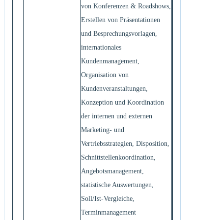
von Konferenzen & Roadshows,
Erstellen von Präsentationen
und Besprechungsvorlagen,
internationales
Kundenmanagement,
Organisation von
Kundenveranstaltungen,
Konzeption und Koordination
der internen und externen
Marketing- und
Vertriebsstrategien, Disposition,
Schnittstellenkoordination,
Angebotsmanagement,
statistische Auswertungen,
Soll/Ist-Vergleiche,
Terminmanagement