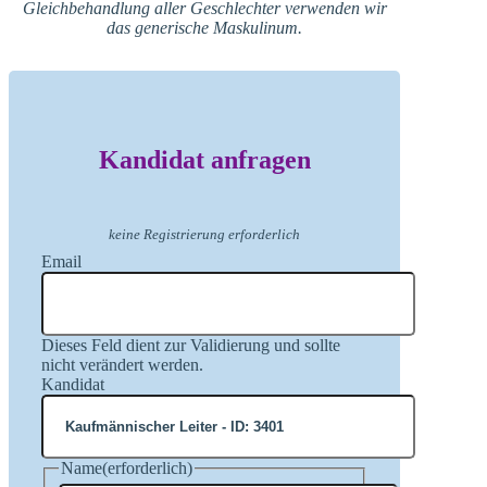
Gleichbehandlung aller Geschlechter verwenden wir
das generische Maskulinum.
Kandidat anfragen
keine Registrierung erforderlich
Email
Dieses Feld dient zur Validierung und sollte
nicht verändert werden.
Kandidat
Name
(erforderlich)