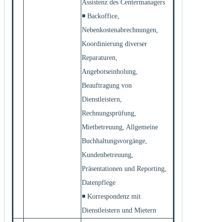
Assistenz des Centermanagers
◾ Backoffice,
Nebenkostenabrechnungen,
Koordinierung diverser
Reparaturen,
Angebotseinholung,
Beauftragung von
Dienstleistern,
Rechnungsprüfung,
Mietbetreuung, Allgemeine
Buchhaltungsvorgänge,
Kundenbetreuung,
Präsentationen und Reporting,
Datenpflege
◾ Korrespondenz mit
Dienstleistern und Mietern