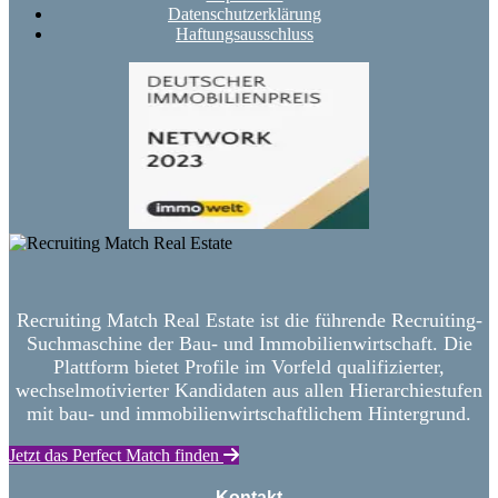
Datenschutzerklärung
Haftungsausschluss
Recruiting Match Real Estate ist die führende Recruiting-
Suchmaschine der Bau- und Immobilienwirtschaft. Die
Plattform bietet Profile im Vorfeld qualifizierter,
wechselmotivierter Kandidaten aus allen Hierarchiestufen
mit bau- und immobilienwirtschaftlichem Hintergrund.
Jetzt das Perfect Match finden
Kontakt