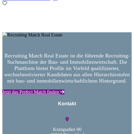
Neue Suche starten
Recruiting Match Real Estate ist die führende Recruiting-
Suchmaschine der Bau- und Immobilienwirtschaft. Die
Plattform bietet Profile im Vorfeld qualifizierter,
wechselmotivierter Kandidaten aus allen Hierarchiestufen
mit bau- und immobilienwirtschaftlichem Hintergrund.
Jetzt das Perfect Match finden
Kontakt
Königsallee 90