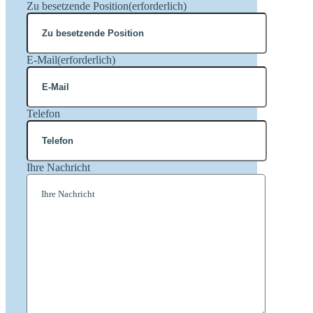
Zu besetzende Position
(erforderlich)
E-Mail
(erforderlich)
Telefon
Ihre Nachricht