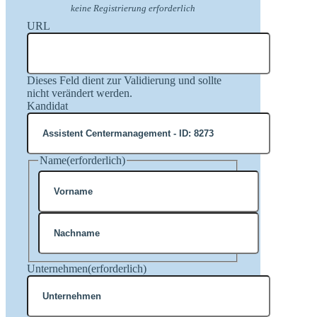
keine Registrierung erforderlich
URL
Dieses Feld dient zur Validierung und sollte
nicht verändert werden.
Kandidat
Name
(erforderlich)
Vorname
Nachname
Unternehmen
(erforderlich)