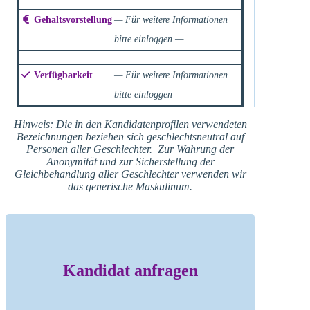
Gehaltsvorstellung
— Für weitere Informationen
bitte einloggen —
Verfügbarkeit
— Für weitere Informationen
bitte einloggen —
Hinweis: Die in den Kandidatenprofilen verwendeten
Bezeichnungen beziehen sich geschlechtsneutral auf
Personen aller Geschlechter. Zur Wahrung der
Anonymität und zur Sicherstellung der
Gleichbehandlung aller Geschlechter verwenden wir
das generische Maskulinum.
Kandidat anfragen