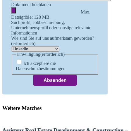
Dokument hochladen
Max.
Dateigröße: 128 MB.
Suchprofil, Jobbeschreibung,
Unternehmensprofil oder sonstige relevante
Informationen
Wie sind Sie auf uns aufmerksam geworden?
(erforderlich)
Einwilligung
(erforderlich)
Ich akzeptiere die
Datenschutzbestimmungen.
Weitere Matches
Assistenz Real Estate Development & Construction –