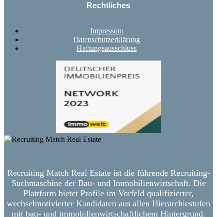
Rechtliches
Impressum
Datenschutzerklärung
Haftungsausschluss
Recruiting Match Real Estate ist die führende Recruiting-
Suchmaschine der Bau- und Immobilienwirtschaft. Die
Plattform bietet Profile im Vorfeld qualifizierter,
wechselmotivierter Kandidaten aus allen Hierarchiestufen
mit bau- und immobilienwirtschaftlichem Hintergrund.