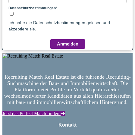
Datenschutzbestimmungen*
Ich habe die Datenschutzbestimmungen gelesen und
akzeptiere sie.
Anmelden
Recruiting Match Real Estate ist die führende Recruiting-
Suchmaschine der Bau- und Immobilienwirtschaft. Die
Plattform bietet Profile im Vorfeld qualifizierter,
wechselmotivierter Kandidaten aus allen Hierarchiestufen
mit bau- und immobilienwirtschaftlichem Hintergrund.
Jetzt das Perfect Match finden
Kontakt