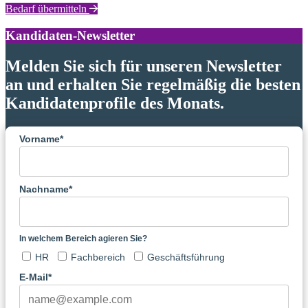
Bedarf übermitteln
Kandidaten-Newsletter
Melden Sie sich für unseren Newsletter
an und erhalten Sie regelmäßig die besten
Kandidatenprofile des Monats.
Vorname*
Nachname*
In welchem Bereich agieren Sie?
HR
Fachbereich
Geschäftsführung
E-Mail*