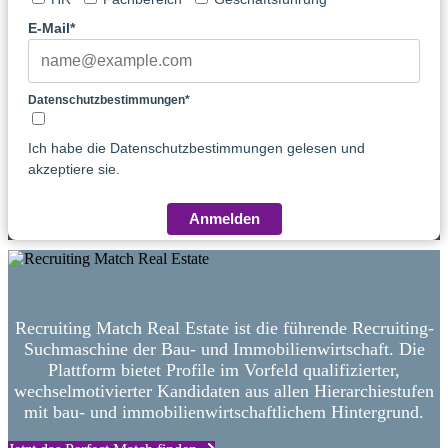
E-Mail*
Datenschutzbestimmungen*
Ich habe die Datenschutzbestimmungen gelesen und
akzeptiere sie.
Anmelden
Recruiting Match Real Estate ist die führende Recruiting-
Suchmaschine der Bau- und Immobilienwirtschaft. Die
Plattform bietet Profile im Vorfeld qualifizierter,
wechselmotivierter Kandidaten aus allen Hierarchiestufen
mit bau- und immobilienwirtschaftlichem Hintergrund.