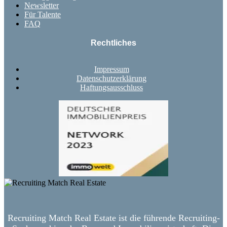
Newsletter
Für Talente
FAQ
Rechtliches
Impressum
Datenschutzerklärung
Haftungsausschluss
Recruiting Match Real Estate ist die führende Recruiting-