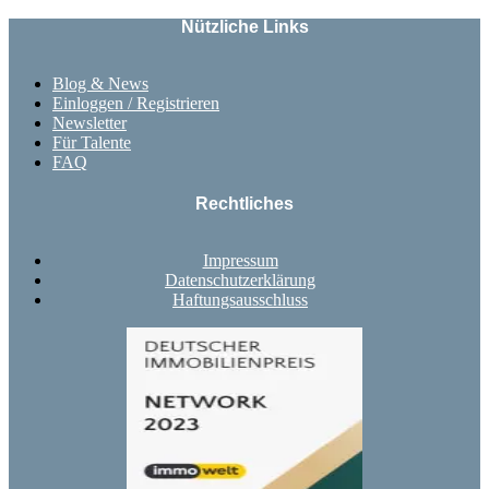
Nützliche Links
Blog & News
Einloggen / Registrieren
Newsletter
Für Talente
FAQ
Rechtliches
Impressum
Datenschutzerklärung
Haftungsausschluss