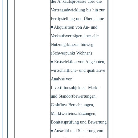
der Ankaufsprozesse über die
Vertragsabwicklung bis hin zur
Fertigstellung und Übernahme
◾ Akquisition von An- und
Verkaufsverträgen über alle
Nutzungsklassen hinweg
(Schwerpunkt Wohnen)
◾ Erstselektion von Angeboten,
wirtschaftliche- und qualitative
Analyse von
Investitionsobjekten, Markt-
und Standortbewertungen,
Cashflow Berechnungen,
Marktwerteinschätzungen,
Bonitätsprüfung und Bewertung
◾ Auswahl und Steuerung von