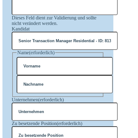
Dieses Feld dient zur Validierung und sollte
nicht verändert werden.
Kandidat
Name
(erforderlich)
Vorname
Nachname
Unternehmen
(erforderlich)
Zu besetzende Position
(erforderlich)