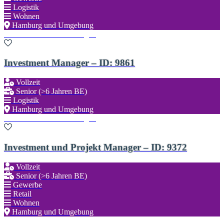
Logistik
Wohnen
Hamburg und Umgebung
Zu den Favoriten hinzufügen
Investment Manager – ID: 9861
Vollzeit
Senior (>6 Jahren BE)
Logistik
Hamburg und Umgebung
Zu den Favoriten hinzufügen
Investment und Projekt Manager – ID: 9372
Vollzeit
Senior (>6 Jahren BE)
Gewerbe
Retail
Wohnen
Hamburg und Umgebung
Zu den Favoriten hinzufügen