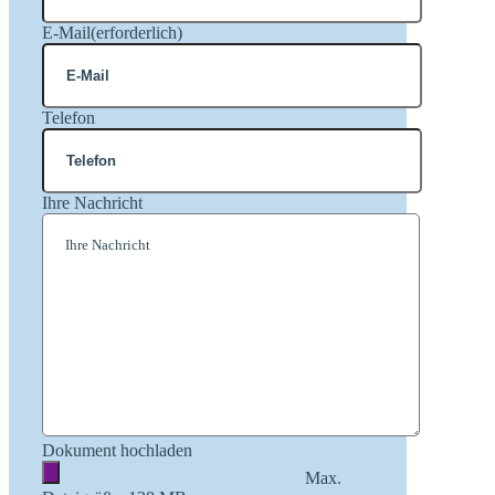
E-Mail
(erforderlich)
Telefon
Ihre Nachricht
Dokument hochladen
Max.