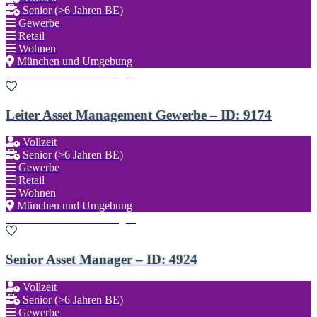
Senior (>6 Jahren BE)
Gewerbe
Retail
Wohnen
München und Umgebung
Zu den Favoriten hinzufügen
Leiter Asset Management Gewerbe – ID: 9174
Vollzeit
Senior (>6 Jahren BE)
Gewerbe
Retail
Wohnen
München und Umgebung
Zu den Favoriten hinzufügen
Senior Asset Manager – ID: 4924
Vollzeit
Senior (>6 Jahren BE)
Gewerbe