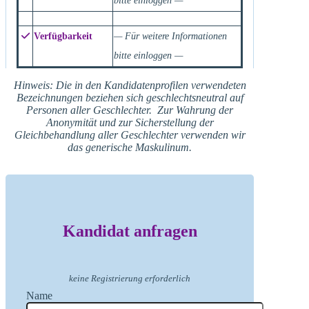
bitte einloggen —
Verfügbarkeit
— Für weitere Informationen
bitte einloggen —
Hinweis: Die in den Kandidatenprofilen verwendeten
Bezeichnungen beziehen sich geschlechtsneutral auf
Personen aller Geschlechter. Zur Wahrung der
Anonymität und zur Sicherstellung der
Gleichbehandlung aller Geschlechter verwenden wir
das generische Maskulinum.
Kandidat anfragen
keine Registrierung erforderlich
Name