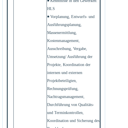
◾ Kenntnisse in den Gewerken:
HLS
◾ Vorplanung, Entwurfs- und
Ausführungsplanung,
Massenermittlung,
Kostenmanagement,
Ausschreibung, Vergabe,
Umsetzung/ Ausführung der
Projekte, Koordination der
internen und externen
Projektbeteiligten,
Rechnungsprüfung,
Nachtragsmanagement,
Durchführung von Qualitäts-
und Terminkontrollen,
Koordination und Sicherung des