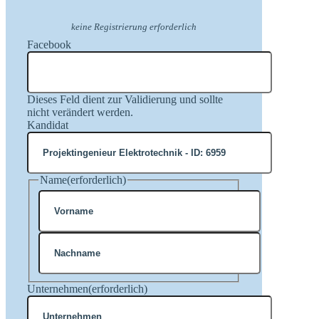
keine Registrierung erforderlich
Facebook
Dieses Feld dient zur Validierung und sollte
nicht verändert werden.
Kandidat
Name
(erforderlich)
Vorname
Nachname
Unternehmen
(erforderlich)