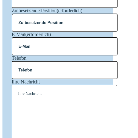
Zu besetzende Position
(erforderlich)
E-Mail
(erforderlich)
Telefon
Ihre Nachricht