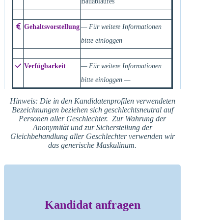
Bauablaufes
Gehaltsvorstellung
— Für weitere Informationen
bitte einloggen —
Verfügbarkeit
— Für weitere Informationen
bitte einloggen —
Hinweis: Die in den Kandidatenprofilen verwendeten
Bezeichnungen beziehen sich geschlechtsneutral auf
Personen aller Geschlechter. Zur Wahrung der
Anonymität und zur Sicherstellung der
Gleichbehandlung aller Geschlechter verwenden wir
das generische Maskulinum.
Kandidat anfragen