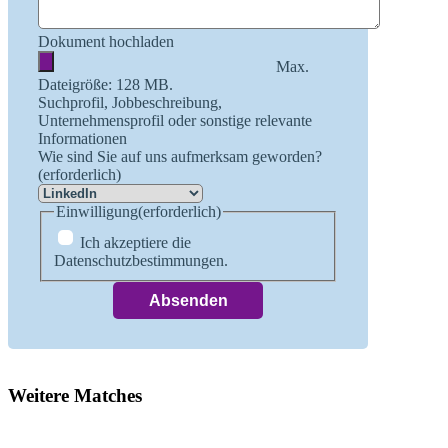
Dokument hochladen
Max.
Dateigröße: 128 MB.
Suchprofil, Jobbeschreibung,
Unternehmensprofil oder sonstige relevante
Informationen
Wie sind Sie auf uns aufmerksam geworden?
(erforderlich)
Einwilligung
(erforderlich)
Ich akzeptiere die
Datenschutzbestimmungen.
Weitere Matches