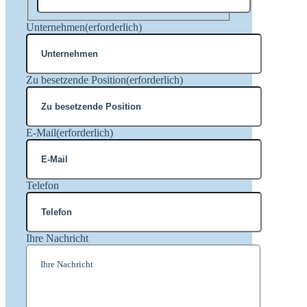
Nachname
Unternehmen
(erforderlich)
Zu besetzende Position
(erforderlich)
E-Mail
(erforderlich)
Telefon
Ihre Nachricht