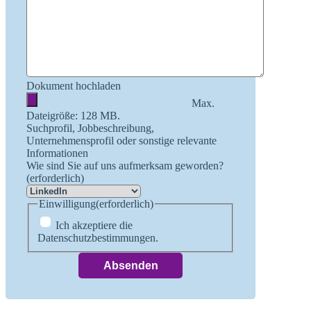
Dokument hochladen
Max.
Dateigröße: 128 MB.
Suchprofil, Jobbeschreibung,
Unternehmensprofil oder sonstige relevante
Informationen
Wie sind Sie auf uns aufmerksam geworden?
(erforderlich)
Einwilligung
(erforderlich)
Ich akzeptiere die
Datenschutzbestimmungen.