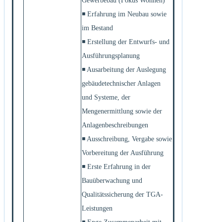
Gewerbebau (Fokus Wohnen)
◾ Erfahrung im Neubau sowie
im Bestand
◾ Erstellung der Entwurfs- und
Ausführungsplanung
◾ Ausarbeitung der Auslegung
gebäudetechnischer Anlagen
und Systeme, der
Mengenermittlung sowie der
Anlagenbeschreibungen
◾ Ausschreibung, Vergabe sowie
Vorbereitung der Ausführung
◾ Erste Erfahrung in der
Bauüberwachung und
Qualitätssicherung der TGA-
Leistungen