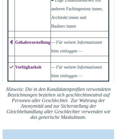
◾ Enge Zusammenarbeit mit
anderen Fachingenieur:innen,
Architekt:innen und
Bauherr:innen
Gehaltsvorstellung
— Für weitere Informationen
bitte einloggen —
Verfügbarkeit
— Für weitere Informationen
bitte einloggen —
Hinweis: Die in den Kandidatenprofilen verwendeten
Bezeichnungen beziehen sich geschlechtsneutral auf
Personen aller Geschlechter. Zur Wahrung der
Anonymität und zur Sicherstellung der
Gleichbehandlung aller Geschlechter verwenden wir
das generische Maskulinum.