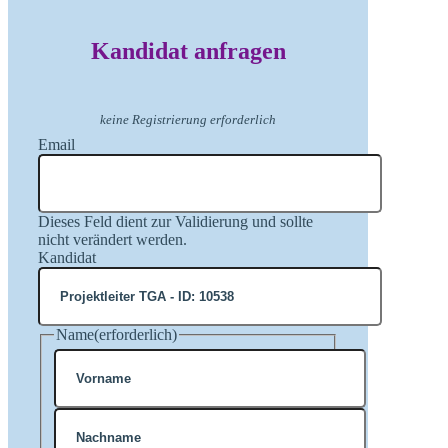
Kandidat anfragen
keine Registrierung erforderlich
Email
Dieses Feld dient zur Validierung und sollte
nicht verändert werden.
Kandidat
Name
(erforderlich)
Vorname