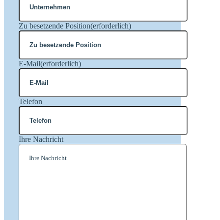
Zu besetzende Position
(erforderlich)
E-Mail
(erforderlich)
Telefon
Ihre Nachricht