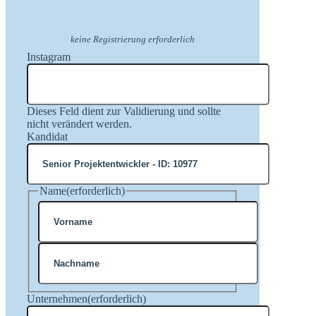
keine Registrierung erforderlich
Instagram
Dieses Feld dient zur Validierung und sollte
nicht verändert werden.
Kandidat
Name
(erforderlich)
Vorname
Nachname
Unternehmen
(erforderlich)