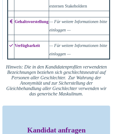
externen Stakeholdern
Gehaltsvorstellung
— Für weitere Informationen bitte
einloggen —
Verfügbarkeit
— Für weitere Informationen bitte
einloggen —
Hinweis: Die in den Kandidatenprofilen verwendeten
Bezeichnungen beziehen sich geschlechtsneutral auf
Personen aller Geschlechter. Zur Wahrung der
Anonymität und zur Sicherstellung der
Gleichbehandlung aller Geschlechter verwenden wir
das generische Maskulinum.
Kandidat anfragen