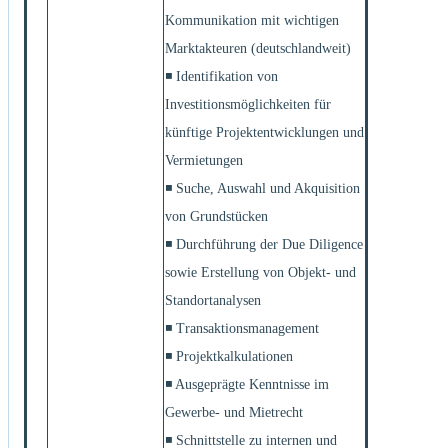
Kommunikation mit wichtigen
Marktakteuren (deutschlandweit)
◾ Identifikation von
Investitionsmöglichkeiten für
künftige Projektentwicklungen und
Vermietungen
◾ Suche, Auswahl und Akquisition
von Grundstücken
◾ Durchführung der Due Diligence
sowie Erstellung von Objekt- und
Standortanalysen
◾ Transaktionsmanagement
◾ Projektkalkulationen
◾ Ausgeprägte Kenntnisse im
Gewerbe- und Mietrecht
◾ Schnittstelle zu internen und