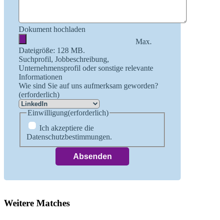
Dokument hochladen
Max.
Dateigröße: 128 MB.
Suchprofil, Jobbeschreibung,
Unternehmensprofil oder sonstige relevante
Informationen
Wie sind Sie auf uns aufmerksam geworden?
(erforderlich)
Einwilligung
(erforderlich)
Ich akzeptiere die
Datenschutzbestimmungen.
Weitere Matches