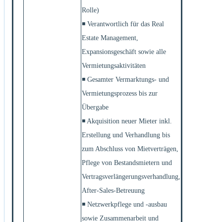
Rolle)
◾ Verantwortlich für das Real
Estate Management,
Expansionsgeschäft sowie alle
Vermietungsaktivitäten
◾ Gesamter Vermarktungs- und
Vermietungsprozess bis zur
Übergabe
◾ Akquisition neuer Mieter inkl.
Erstellung und Verhandlung bis
zum Abschluss von Mietverträgen,
Pflege von Bestandsmietern und
Vertragsverlängerungsverhandlung,
After-Sales-Betreuung
◾ Netzwerkpflege und -ausbau
sowie Zusammenarbeit und