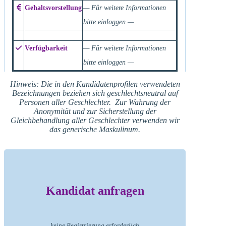
Gehaltsvorstellung
— Für weitere Informationen
bitte einloggen —
Verfügbarkeit
— Für weitere Informationen
bitte einloggen —
Hinweis: Die in den Kandidatenprofilen verwendeten
Bezeichnungen beziehen sich geschlechtsneutral auf
Personen aller Geschlechter. Zur Wahrung der
Anonymität und zur Sicherstellung der
Gleichbehandlung aller Geschlechter verwenden wir
das generische Maskulinum.
Kandidat anfragen
keine Registrierung erforderlich