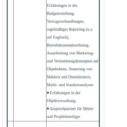
Erfahrungen in der
Budgeterstellung,
Vertragsverhandlungen,
regelmäßiges Reporting (u.a.
auf Englisch),
Betriebskostenabrechnung,
Ausarbeitung von Marketing-
und Vermarktungskonzepten auf
Objektebene, Steuerung von
Maklern und Dienstleistern,
Markt- und Standortanalysen
◾ Erfahrungen in der
Objektverwaltung
◾ Ansprechpartner für Mieter
und Projektbeteiligte