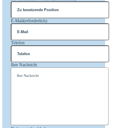
E-Mail
(erforderlich)
Telefon
Ihre Nachricht