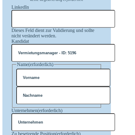
LinkedIn
Dieses Feld dient zur Validierung und sollte
nicht verändert werden.
Kandidat
Name
(erforderlich)
Vorname
Nachname
Unternehmen
(erforderlich)
Zu besetzende Position
(erforderlich)