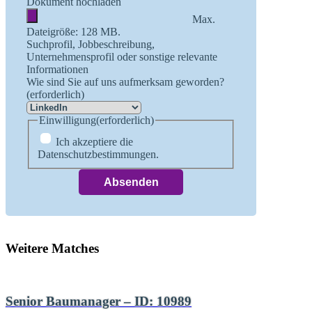
Dokument hochladen
Max.
Dateigröße: 128 MB.
Suchprofil, Jobbeschreibung,
Unternehmensprofil oder sonstige relevante
Informationen
Wie sind Sie auf uns aufmerksam geworden?
(erforderlich)
Einwilligung
(erforderlich)
Ich akzeptiere die
Datenschutzbestimmungen.
Weitere Matches
Senior Baumanager – ID: 10989