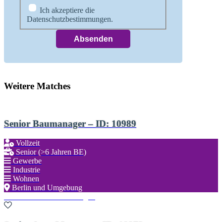
Ich akzeptiere die
Datenschutzbestimmungen.
Weitere Matches
Senior Baumanager – ID: 10989
Vollzeit
Senior (>6 Jahren BE)
Gewerbe
Industrie
Wohnen
Berlin und Umgebung
Zu den Favoriten hinzufügen