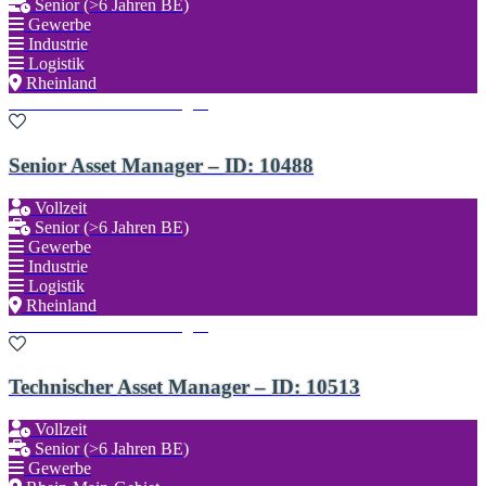
Senior (>6 Jahren BE)
Gewerbe
Industrie
Logistik
Rheinland
Zu den Favoriten hinzufügen
Senior Asset Manager – ID: 10488
Vollzeit
Senior (>6 Jahren BE)
Gewerbe
Industrie
Logistik
Rheinland
Zu den Favoriten hinzufügen
Technischer Asset Manager – ID: 10513
Vollzeit
Senior (>6 Jahren BE)
Gewerbe