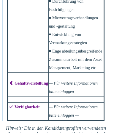
◾ Durchführung von
Besichtigungen
◾ Mietvertragsverhandlungen
und -gestaltung
◾ Entwicklung von
Vermarkungsstrategien
◾ Enge abteilungsübergreifende
Zusammenarbeit mit dem Asset
Management, Marketing etc.
Gehaltsvorstellung
— Für weitere Informationen
bitte einloggen —
Verfügbarkeit
— Für weitere Informationen
bitte einloggen —
Hinweis: Die in den Kandidatenprofilen verwendeten