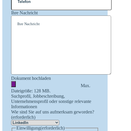
Ihre Nachricht
Dokument hochladen
Max.
Dateigröße: 128 MB.
Suchprofil, Jobbeschreibung,
Unternehmensprofil oder sonstige relevante
Informationen
Wie sind Sie auf uns aufmerksam geworden?
(erforderlich)
Einwilligung
(erforderlich)