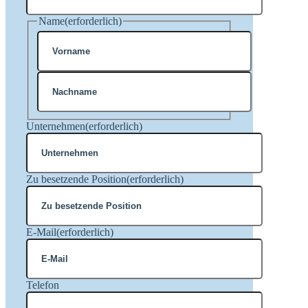
Name
(erforderlich)
Vorname
Nachname
Unternehmen
(erforderlich)
Zu besetzende Position
(erforderlich)
E-Mail
(erforderlich)
Telefon