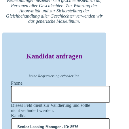
Bezeichnungen beziehen sich geschlechtsneutral auf
Personen aller Geschlechter. Zur Wahrung der
Anonymität und zur Sicherstellung der
Gleichbehandlung aller Geschlechter verwenden wir
das generische Maskulinum.
Kandidat anfragen
keine Registrierung erforderlich
Phone
Dieses Feld dient zur Validierung und sollte
nicht verändert werden.
Kandidat