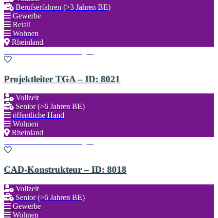
Berufserfahren (>3 Jahren BE)
Gewerbe
Retail
Wohnen
Rheinland
Zu den Favoriten hinzufügen
Projektleiter TGA – ID: 8021
Vollzeit
Senior (>6 Jahren BE)
öffentliche Hand
Wohnen
Rheinland
Zu den Favoriten hinzufügen
CAD-Konstrukteur – ID: 8018
Vollzeit
Senior (>6 Jahren BE)
Gewerbe
Wohnen