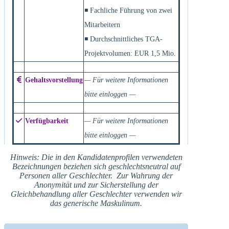
◾ Fachliche Führung von zwei
Mitarbeitern
◾ Durchschnittliches TGA-
Projektvolumen: EUR 1,5 Mio.
Gehaltsvorstellung
— Für weitere Informationen
bitte einloggen —
Verfügbarkeit
— Für weitere Informationen
bitte einloggen —
Hinweis: Die in den Kandidatenprofilen verwendeten
Bezeichnungen beziehen sich geschlechtsneutral auf
Personen aller Geschlechter. Zur Wahrung der
Anonymität und zur Sicherstellung der
Gleichbehandlung aller Geschlechter verwenden wir
das generische Maskulinum.