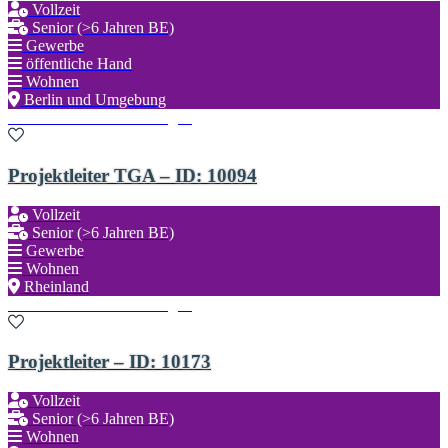
Vollzeit
Senior (>6 Jahren BE)
Gewerbe
öffentliche Hand
Wohnen
Berlin und Umgebung
Zu den Favoriten hinzufügen
Projektleiter TGA – ID: 10094
Vollzeit
Senior (>6 Jahren BE)
Gewerbe
Wohnen
Rheinland
Zu den Favoriten hinzufügen
Projektleiter – ID: 10173
Vollzeit
Senior (>6 Jahren BE)
Wohnen