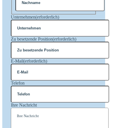
Nachname
Unternehmen
(erforderlich)
Zu besetzende Position
(erforderlich)
E-Mail
(erforderlich)
Telefon
Ihre Nachricht