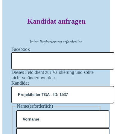
Kandidat anfragen
keine Registrierung erforderlich
Facebook
Dieses Feld dient zur Validierung und sollte
nicht verändert werden.
Kandidat
Name
(erforderlich)
Vorname