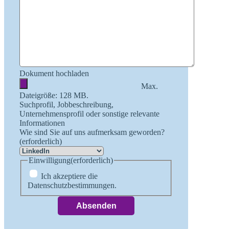
Dokument hochladen
Max.
Dateigröße: 128 MB.
Suchprofil, Jobbeschreibung,
Unternehmensprofil oder sonstige relevante
Informationen
Wie sind Sie auf uns aufmerksam geworden?
(erforderlich)
Einwilligung
(erforderlich)
Ich akzeptiere die
Datenschutzbestimmungen.