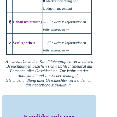
◾ Marktausrichtung und
Budgetmanagement
Gehaltsvorstellung
— Für weitere Informationen
bitte einloggen —
Verfügbarkeit
— Für weitere Informationen
bitte einloggen —
Hinweis: Die in den Kandidatenprofilen verwendeten
Bezeichnungen beziehen sich geschlechtsneutral auf
Personen aller Geschlechter. Zur Wahrung der
Anonymität und zur Sicherstellung der
Gleichbehandlung aller Geschlechter verwenden wir
das generische Maskulinum.
Kandidat anfragen