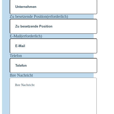
Zu besetzende Position
(erforderlich)
E-Mail
(erforderlich)
Telefon
Ihre Nachricht