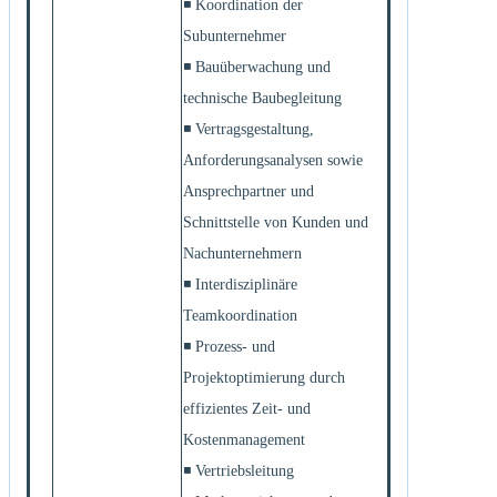
◾ Koordination der
Subunternehmer
◾ Bauüberwachung und
technische Baubegleitung
◾ Vertragsgestaltung,
Anforderungsanalysen sowie
Ansprechpartner und
Schnittstelle von Kunden und
Nachunternehmern
◾ Interdisziplinäre
Teamkoordination
◾ Prozess- und
Projektoptimierung durch
effizientes Zeit- und
Kostenmanagement
◾ Vertriebsleitung