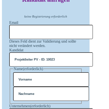
keine Registrierung erforderlich
Email
Dieses Feld dient zur Validierung und sollte
nicht verändert werden.
Kandidat
Name
(erforderlich)
Vorname
Nachname
Unternehmen
(erforderlich)