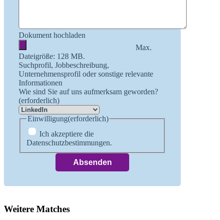
Dokument hochladen
Max.
Dateigröße: 128 MB.
Suchprofil, Jobbeschreibung,
Unternehmensprofil oder sonstige relevante
Informationen
Wie sind Sie auf uns aufmerksam geworden?
(erforderlich)
Einwilligung
(erforderlich)
Ich akzeptiere die
Datenschutzbestimmungen.
Weitere Matches