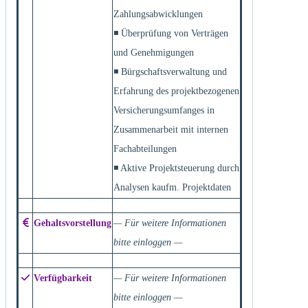
Zahlungsabwicklungen
◾ Überprüfung von Verträgen
und Genehmigungen
◾ Bürgschaftsverwaltung und
Erfahrung des projektbezogenen
Versicherungsumfanges in
Zusammenarbeit mit internen
Fachabteilungen
◾ Aktive Projektsteuerung durch
Analysen kaufm. Projektdaten
Gehaltsvorstellung
— Für weitere Informationen
bitte einloggen —
Verfügbarkeit
— Für weitere Informationen
bitte einloggen —