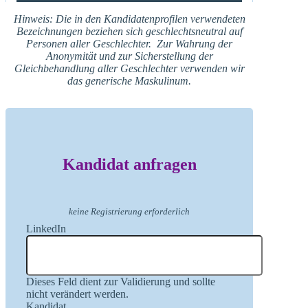
Hinweis: Die in den Kandidatenprofilen verwendeten
Bezeichnungen beziehen sich geschlechtsneutral auf
Personen aller Geschlechter. Zur Wahrung der
Anonymität und zur Sicherstellung der
Gleichbehandlung aller Geschlechter verwenden wir
das generische Maskulinum.
Kandidat anfragen
keine Registrierung erforderlich
LinkedIn
Dieses Feld dient zur Validierung und sollte
nicht verändert werden.
Kandidat