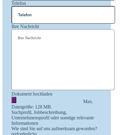
Telefon
Ihre Nachricht
Dokument hochladen
Max.
Dateigröße: 128 MB.
Suchprofil, Jobbeschreibung,
Unternehmensprofil oder sonstige relevante
Informationen
Wie sind Sie auf uns aufmerksam geworden?
(erforderlich)