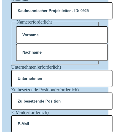
Name
(erforderlich)
Vorname
Nachname
Unternehmen
(erforderlich)
Zu besetzende Position
(erforderlich)
E-Mail
(erforderlich)