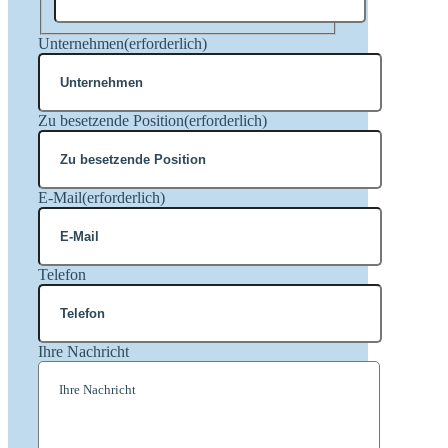
Nachname
Unternehmen
(erforderlich)
Zu besetzende Position
(erforderlich)
E-Mail
(erforderlich)
Telefon
Ihre Nachricht