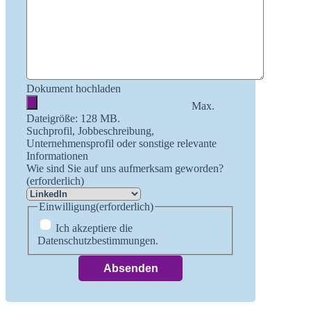
Dokument hochladen
Max.
Dateigröße: 128 MB.
Suchprofil, Jobbeschreibung,
Unternehmensprofil oder sonstige relevante
Informationen
Wie sind Sie auf uns aufmerksam geworden?
(erforderlich)
Einwilligung
(erforderlich)
Ich akzeptiere die
Datenschutzbestimmungen.