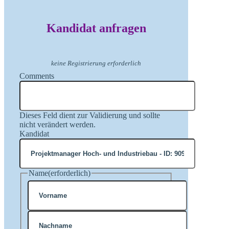
Kandidat anfragen
keine Registrierung erforderlich
Comments
Dieses Feld dient zur Validierung und sollte
nicht verändert werden.
Kandidat
Name
(erforderlich)
Vorname