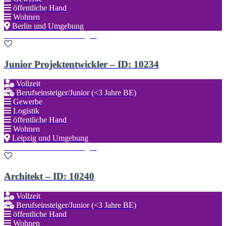
öffentliche Hand
Wohnen
Berlin und Umgebung
Zu den Favoriten hinzufügen
Junior Projektentwickler – ID: 10234
Vollzeit
Berufseinsteiger/Junior (<3 Jahre BE)
Gewerbe
Logistik
öffentliche Hand
Wohnen
Leipzig und Umgebung
Zu den Favoriten hinzufügen
Architekt – ID: 10240
Vollzeit
Berufseinsteiger/Junior (<3 Jahre BE)
öffentliche Hand
Wohnen