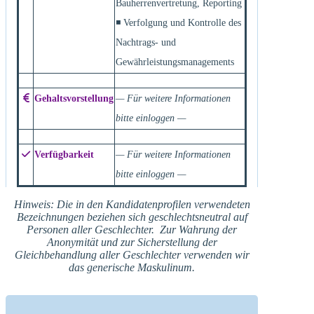
Bauherrenvertretung, Reporting
◾ Verfolgung und Kontrolle des
Nachtrags- und
Gewährleistungsmanagements
Gehaltsvorstellung
— Für weitere Informationen
bitte einloggen —
Verfügbarkeit
— Für weitere Informationen
bitte einloggen —
Hinweis: Die in den Kandidatenprofilen verwendeten
Bezeichnungen beziehen sich geschlechtsneutral auf
Personen aller Geschlechter. Zur Wahrung der
Anonymität und zur Sicherstellung der
Gleichbehandlung aller Geschlechter verwenden wir
das generische Maskulinum.