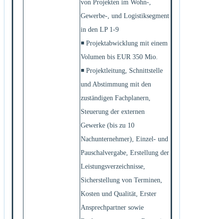
von Projekten im Wohn-,
Gewerbe-, und Logistiksegment
in den LP 1-9
◾ Projektabwicklung mit einem
Volumen bis EUR 350 Mio.
◾ Projektleitung, Schnittstelle
und Abstimmung mit den
zuständigen Fachplanern,
Steuerung der externen
Gewerke (bis zu 10
Nachunternehmer), Einzel- und
Pauschalvergabe, Erstellung der
Leistungsverzeichnisse,
Sicherstellung von Terminen,
Kosten und Qualität, Erster
Ansprechpartner sowie