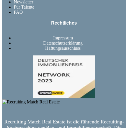
Newsletter
Für Talente
FAQ
Rechtliches
Impressum
Datenschutzerklärung
Haftungsausschluss
Recruiting Match Real Estate ist die führende Recruiting-
Suchmaschine der Bau- und Immobilienwirtschaft. Die