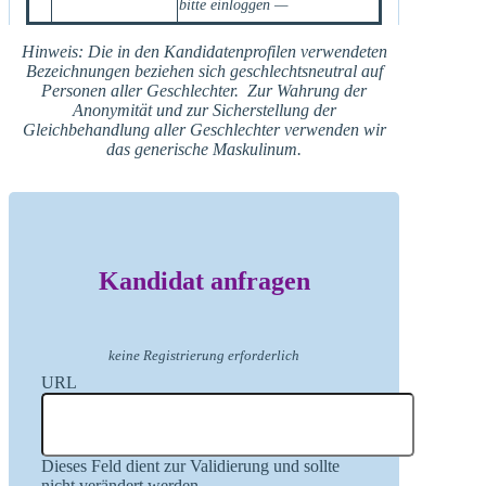
bitte einloggen —
Hinweis: Die in den Kandidatenprofilen verwendeten
Bezeichnungen beziehen sich geschlechtsneutral auf
Personen aller Geschlechter. Zur Wahrung der
Anonymität und zur Sicherstellung der
Gleichbehandlung aller Geschlechter verwenden wir
das generische Maskulinum.
Kandidat anfragen
keine Registrierung erforderlich
URL
Dieses Feld dient zur Validierung und sollte
nicht verändert werden.