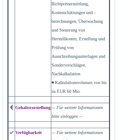
Richtpreisermittlung,
Kostenschätzungen und -
berechnungen, Überwachung
und Steuerung von
Herstellkosten, Erstellung und
Prüfung von
Ausschreibungsunterlagen und
Sondervorschlägen,
Nachkalkulation
◾ Kalkulationsvolumen von bis
zu EUR 60 Mio.
Gehaltsvorstellung
— Für weitere Informationen
bitte einloggen —
Verfügbarkeit
— Für weitere Informationen