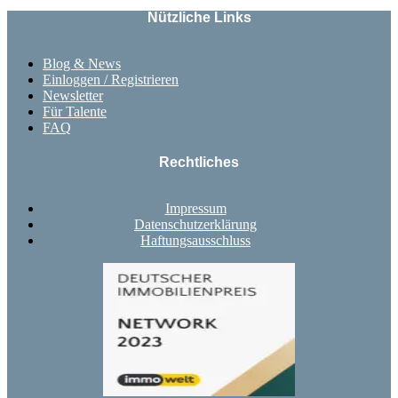
Nützliche Links
Blog & News
Einloggen / Registrieren
Newsletter
Für Talente
FAQ
Rechtliches
Impressum
Datenschutzerklärung
Haftungsausschluss