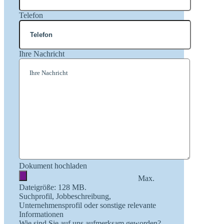
Telefon
Ihre Nachricht
Dokument hochladen
Max.
Dateigröße: 128 MB.
Suchprofil, Jobbeschreibung,
Unternehmensprofil oder sonstige relevante
Informationen
Wie sind Sie auf uns aufmerksam geworden?