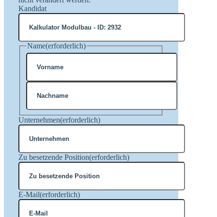
Kandidat
Name
(erforderlich)
Vorname
Nachname
Unternehmen
(erforderlich)
Zu besetzende Position
(erforderlich)
E-Mail
(erforderlich)