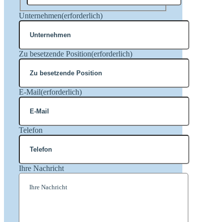
Nachname
Unternehmen
(erforderlich)
Zu besetzende Position
(erforderlich)
E-Mail
(erforderlich)
Telefon
Ihre Nachricht