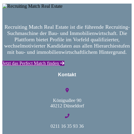
Recruiting Match Real Estate ist die führende Recruiting-
Suchmaschine der Bau- und Immobilienwirtschaft. Die
Plattform bietet Profile im Vorfeld qualifizierter,
wechselmotivierter Kandidaten aus allen Hierarchiestufen
mit bau- und immobilienwirtschaftlichem Hintergrund.
Jetzt das Perfect Match finden
Kontakt
Königsallee 90
40212 Düsseldorf
0211 16 35 93 36