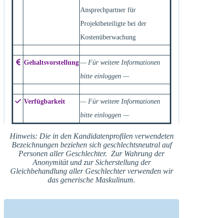
Ansprechpartner für
Projektbeteiligte bei der
Kostenüberwachung
Gehaltsvorstellung
— Für weitere Informationen
bitte einloggen —
Verfügbarkeit
— Für weitere Informationen
bitte einloggen —
Hinweis: Die in den Kandidatenprofilen verwendeten
Bezeichnungen beziehen sich geschlechtsneutral auf
Personen aller Geschlechter. Zur Wahrung der
Anonymität und zur Sicherstellung der
Gleichbehandlung aller Geschlechter verwenden wir
das generische Maskulinum.