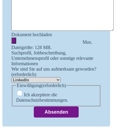
Dokument hochladen
Max.
Dateigröße: 128 MB.
Suchprofil, Jobbeschreibung,
Unternehmensprofil oder sonstige relevante
Informationen
Wie sind Sie auf uns aufmerksam geworden?
(erforderlich)
Einwilligung
(erforderlich)
Ich akzeptiere die
Datenschutzbestimmungen.