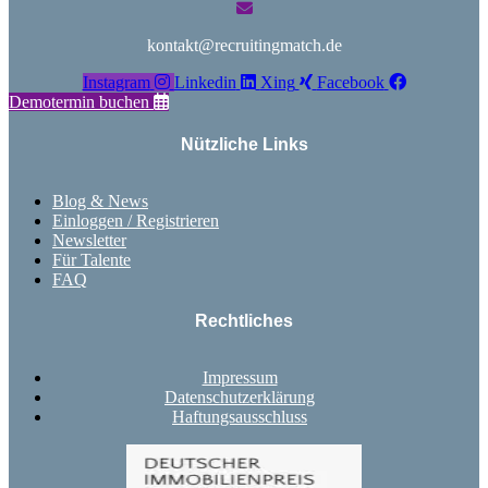
kontakt@recruitingmatch.de
Instagram
Linkedin
Xing
Facebook
Demotermin buchen
Nützliche Links
Blog & News
Einloggen / Registrieren
Newsletter
Für Talente
FAQ
Rechtliches
Impressum
Datenschutzerklärung
Haftungsausschluss