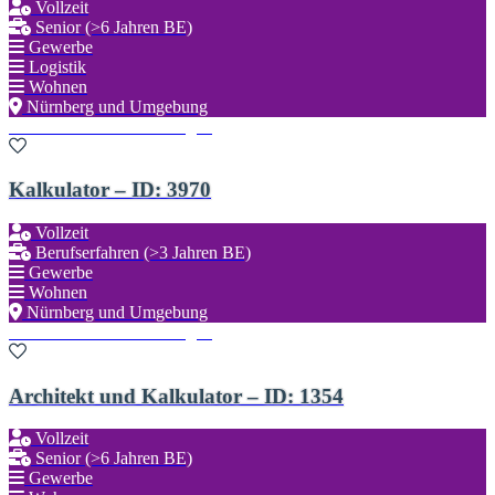
Vollzeit
Senior (>6 Jahren BE)
Gewerbe
Logistik
Wohnen
Nürnberg und Umgebung
Zu den Favoriten hinzufügen
Kalkulator – ID: 3970
Vollzeit
Berufserfahren (>3 Jahren BE)
Gewerbe
Wohnen
Nürnberg und Umgebung
Zu den Favoriten hinzufügen
Architekt und Kalkulator – ID: 1354
Vollzeit
Senior (>6 Jahren BE)
Gewerbe