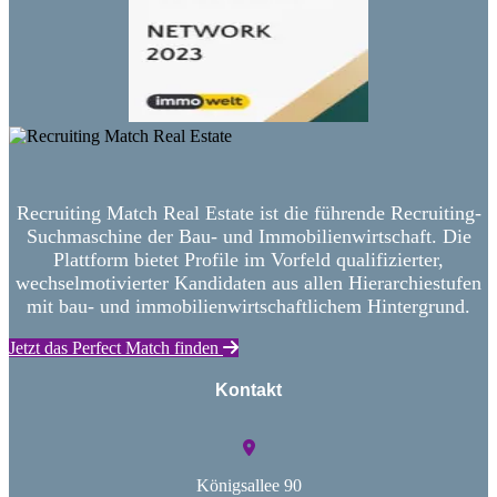
Recruiting Match Real Estate ist die führende Recruiting-
Suchmaschine der Bau- und Immobilienwirtschaft. Die
Plattform bietet Profile im Vorfeld qualifizierter,
wechselmotivierter Kandidaten aus allen Hierarchiestufen
mit bau- und immobilienwirtschaftlichem Hintergrund.
Jetzt das Perfect Match finden
Kontakt
Königsallee 90