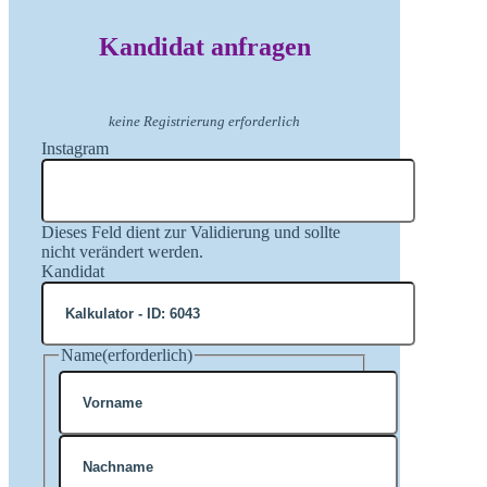
Kandidat anfragen
keine Registrierung erforderlich
Instagram
Dieses Feld dient zur Validierung und sollte
nicht verändert werden.
Kandidat
Name
(erforderlich)
Vorname