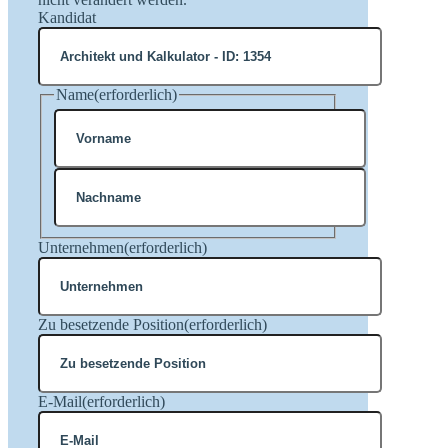
Kandidat
Name
(erforderlich)
Vorname
Nachname
Unternehmen
(erforderlich)
Zu besetzende Position
(erforderlich)
E-Mail
(erforderlich)