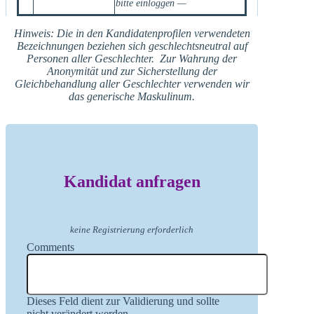
bitte einloggen —
Hinweis: Die in den Kandidatenprofilen verwendeten
Bezeichnungen beziehen sich geschlechtsneutral auf
Personen aller Geschlechter. Zur Wahrung der
Anonymität und zur Sicherstellung der
Gleichbehandlung aller Geschlechter verwenden wir
das generische Maskulinum.
Kandidat anfragen
keine Registrierung erforderlich
Comments
Dieses Feld dient zur Validierung und sollte
nicht verändert werden.