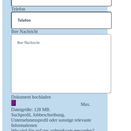
Telefon
Ihre Nachricht
Dokument hochladen
Max.
Dateigröße: 128 MB.
Suchprofil, Jobbeschreibung,
Unternehmensprofil oder sonstige relevante
Informationen
Wie sind Sie auf uns aufmerksam geworden?