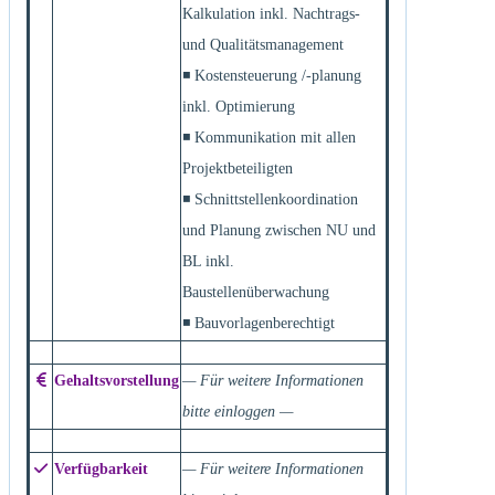
Kalkulation inkl. Nachtrags-
und Qualitätsmanagement
◾ Kostensteuerung /-planung
inkl. Optimierung
◾ Kommunikation mit allen
Projektbeteiligten
◾ Schnittstellenkoordination
und Planung zwischen NU und
BL inkl.
Baustellenüberwachung
◾ Bauvorlagenberechtigt
Gehaltsvorstellung
— Für weitere Informationen
bitte einloggen —
Verfügbarkeit
— Für weitere Informationen