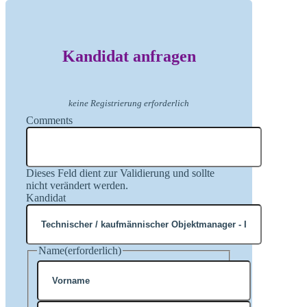
Kandidat anfragen
keine Registrierung erforderlich
Comments
Dieses Feld dient zur Validierung und sollte
nicht verändert werden.
Kandidat
Name
(erforderlich)
Vorname