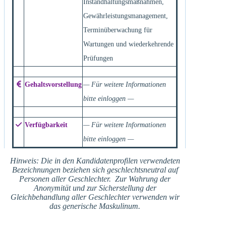
Instandhaltungsmaßnahmen,
Gewährleistungsmanagement,
Terminüberwachung für
Wartungen und wiederkehrende
Prüfungen
Gehaltsvorstellung
— Für weitere Informationen
bitte einloggen —
Verfügbarkeit
— Für weitere Informationen
bitte einloggen —
Hinweis: Die in den Kandidatenprofilen verwendeten
Bezeichnungen beziehen sich geschlechtsneutral auf
Personen aller Geschlechter. Zur Wahrung der
Anonymität und zur Sicherstellung der
Gleichbehandlung aller Geschlechter verwenden wir
das generische Maskulinum.