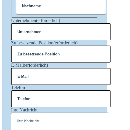
Nachname
Unternehmen
(erforderlich)
Zu besetzende Position
(erforderlich)
E-Mail
(erforderlich)
Telefon
Ihre Nachricht