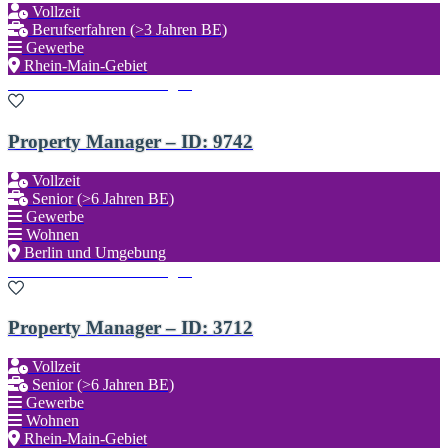
Vollzeit
Berufserfahren (>3 Jahren BE)
Gewerbe
Rhein-Main-Gebiet
Zu den Favoriten hinzufügen
Property Manager – ID: 9742
Vollzeit
Senior (>6 Jahren BE)
Gewerbe
Wohnen
Berlin und Umgebung
Zu den Favoriten hinzufügen
Property Manager – ID: 3712
Vollzeit
Senior (>6 Jahren BE)
Gewerbe
Wohnen
Rhein-Main-Gebiet