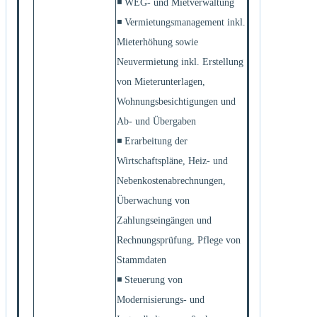
◾ WEG- und Mietverwaltung
◾ Vermietungsmanagement inkl.
Mieterhöhung sowie
Neuvermietung inkl. Erstellung
von Mieterunterlagen,
Wohnungsbesichtigungen und
Ab- und Übergaben
◾ Erarbeitung der
Wirtschaftspläne, Heiz- und
Nebenkostenabrechnungen,
Überwachung von
Zahlungseingängen und
Rechnungsprüfung, Pflege von
Stammdaten
◾ Steuerung von
Modernisierungs- und