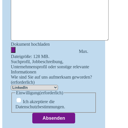
Dokument hochladen
Max.
Dateigröße: 128 MB.
Suchprofil, Jobbeschreibung,
Unternehmensprofil oder sonstige relevante
Informationen
Wie sind Sie auf uns aufmerksam geworden?
(erforderlich)
Einwilligung
(erforderlich)
Ich akzeptiere die
Datenschutzbestimmungen.