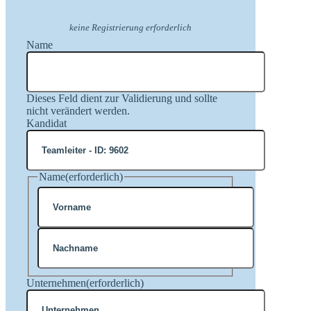
keine Registrierung erforderlich
Name
Dieses Feld dient zur Validierung und sollte
nicht verändert werden.
Kandidat
Name
(erforderlich)
Vorname
Nachname
Unternehmen
(erforderlich)