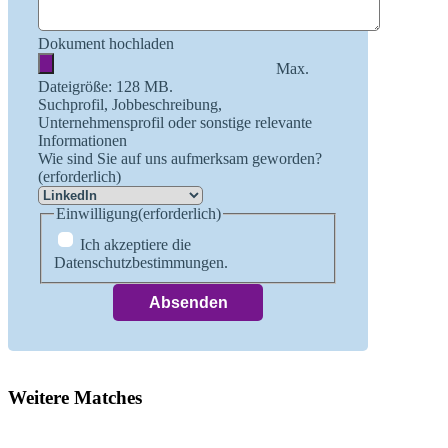
Dokument hochladen
Max.
Dateigröße: 128 MB.
Suchprofil, Jobbeschreibung,
Unternehmensprofil oder sonstige relevante
Informationen
Wie sind Sie auf uns aufmerksam geworden?
(erforderlich)
Einwilligung
(erforderlich)
Ich akzeptiere die
Datenschutzbestimmungen.
Weitere Matches