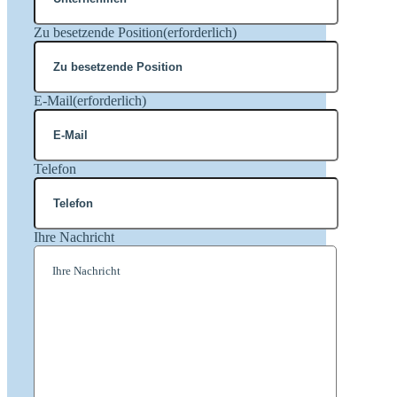
Zu besetzende Position
(erforderlich)
E-Mail
(erforderlich)
Telefon
Ihre Nachricht