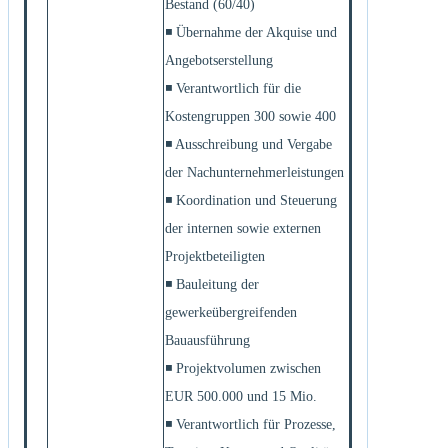
Bestand (60/40)
◾ Übernahme der Akquise und
Angebotserstellung
◾ Verantwortlich für die
Kostengruppen 300 sowie 400
◾ Ausschreibung und Vergabe
der Nachunternehmerleistungen
◾ Koordination und Steuerung
der internen sowie externen
Projektbeteiligten
◾ Bauleitung der
gewerkeübergreifenden
Bauausführung
◾ Projektvolumen zwischen
EUR 500.000 und 15 Mio.
◾ Verantwortlich für Prozesse,