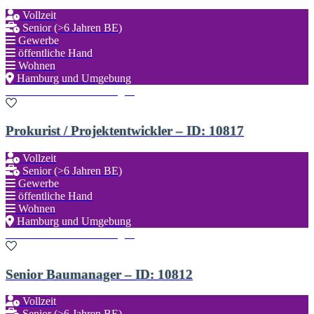
Vollzeit
Senior (>6 Jahren BE)
Gewerbe
öffentliche Hand
Wohnen
Hamburg und Umgebung
Zu den Favoriten hinzufügen
Prokurist / Projektentwickler – ID: 10817
Vollzeit
Senior (>6 Jahren BE)
Gewerbe
öffentliche Hand
Wohnen
Hamburg und Umgebung
Zu den Favoriten hinzufügen
Senior Baumanager – ID: 10812
Vollzeit
Senior (>6 Jahren BE)