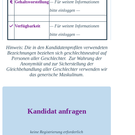
Gehaltsvorstellung
— Für weitere Informationen
bitte einloggen —
Verfügbarkeit
— Für weitere Informationen
bitte einloggen —
Hinweis: Die in den Kandidatenprofilen verwendeten
Bezeichnungen beziehen sich geschlechtsneutral auf
Personen aller Geschlechter. Zur Wahrung der
Anonymität und zur Sicherstellung der
Gleichbehandlung aller Geschlechter verwenden wir
das generische Maskulinum.
Kandidat anfragen
keine Registrierung erforderlich