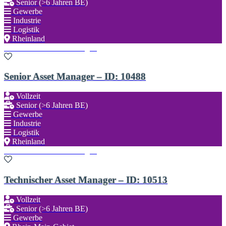
Senior (>6 Jahren BE)
Gewerbe
Industrie
Logistik
Rheinland
Zu den Favoriten hinzufügen
Senior Asset Manager – ID: 10488
Vollzeit
Senior (>6 Jahren BE)
Gewerbe
Industrie
Logistik
Rheinland
Zu den Favoriten hinzufügen
Technischer Asset Manager – ID: 10513
Vollzeit
Senior (>6 Jahren BE)
Gewerbe