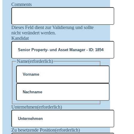
Comments
Dieses Feld dient zur Validierung und sollte
nicht verändert werden.
Kandidat
Name
(erforderlich)
Vorname
Nachname
Unternehmen
(erforderlich)
Zu besetzende Position
(erforderlich)