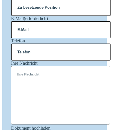
E-Mail
(erforderlich)
Telefon
Ihre Nachricht
Dokument hochladen