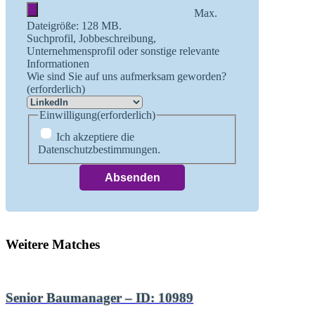
Max.
Dateigröße: 128 MB.
Suchprofil, Jobbeschreibung,
Unternehmensprofil oder sonstige relevante
Informationen
Wie sind Sie auf uns aufmerksam geworden?
(erforderlich)
Einwilligung
(erforderlich)
Ich akzeptiere die
Datenschutzbestimmungen.
Weitere Matches
Senior Baumanager – ID: 10989