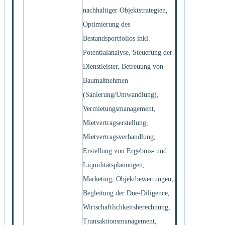
nachhaltiger Objektstrategien,
Optimierung des
Bestandsportfolios inkl.
Potentialanalyse, Steuerung der
Dienstleister, Betreuung von
Baumaßnehmen
(Sanierung/Umwandlung),
Vermietungsmanagement,
Mietvertragserstellung,
Mietvertragsverhandlung,
Erstellung von Ergebnis- und
Liquiditätsplanungen,
Marketing, Objektbewertungen,
Begleitung der Due-Diligence,
Wirtschaftlichkeitsberechnung,
Transaktionsmanagement,