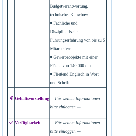
Budgetverantwortung,
technisches Knowhow
◾ Fachliche und
Disziplinarische
Führungserfahrung von bis zu 5
Mitarbeitern
◾ Gewerbeobjekte mit einer
Fläche von 140.000 qm
◾ Fließend Englisch in Wort
und Schrift
Gehaltsvorstellung
— Für weitere Informationen
bitte einloggen —
Verfügbarkeit
— Für weitere Informationen
bitte einloggen —