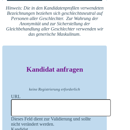
Hinweis: Die in den Kandidatenprofilen verwendeten
Bezeichnungen beziehen sich geschlechtsneutral auf
Personen aller Geschlechter. Zur Wahrung der
Anonymität und zur Sicherstellung der
Gleichbehandlung aller Geschlechter verwenden wir
das generische Maskulinum.
Kandidat anfragen
keine Registrierung erforderlich
URL
Dieses Feld dient zur Validierung und sollte
nicht verändert werden.
Kandidat