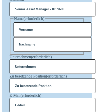
Name
(erforderlich)
Vorname
Nachname
Unternehmen
(erforderlich)
Zu besetzende Position
(erforderlich)
E-Mail
(erforderlich)