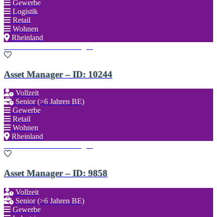
Gewerbe
Logistik
Retail
Wohnen
Rheinland
Zu den Favoriten hinzufügen
Asset Manager – ID: 10244
Vollzeit
Senior (>6 Jahren BE)
Gewerbe
Retail
Wohnen
Rheinland
Zu den Favoriten hinzufügen
Asset Manager – ID: 9858
Vollzeit
Senior (>6 Jahren BE)
Gewerbe