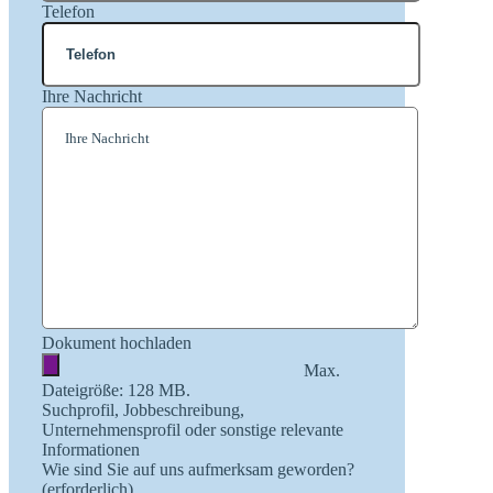
Telefon
Ihre Nachricht
Dokument hochladen
Max.
Dateigröße: 128 MB.
Suchprofil, Jobbeschreibung,
Unternehmensprofil oder sonstige relevante
Informationen
Wie sind Sie auf uns aufmerksam geworden?
(erforderlich)