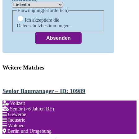
Einwilligung
(erforderlich)
Ich akzeptiere die
Datenschutzbestimmungen.
Weitere Matches
Senior Baumanager – ID: 10989
Vollzeit
Senior (>6 Jahren BE)
Gewerbe
Industrie
Wohnen
Berlin und Umgebung
Zu den Favoriten hinzufügen