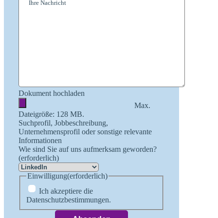
Dokument hochladen
Max.
Dateigröße: 128 MB.
Suchprofil, Jobbeschreibung,
Unternehmensprofil oder sonstige relevante
Informationen
Wie sind Sie auf uns aufmerksam geworden?
(erforderlich)
Einwilligung
(erforderlich)
Ich akzeptiere die
Datenschutzbestimmungen.