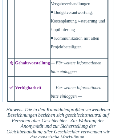
Vergabeverhandlungen
◾ Budgetverantwortung,
Kostenplanung /-steuerung und
/-optimierung
◾ Kommunikation mit allen
Projektbeteiligten
Gehaltsvorstellung
— Für weitere Informationen
bitte einloggen —
Verfügbarkeit
— Für weitere Informationen
bitte einloggen —
Hinweis: Die in den Kandidatenprofilen verwendeten
Bezeichnungen beziehen sich geschlechtsneutral auf
Personen aller Geschlechter. Zur Wahrung der
Anonymität und zur Sicherstellung der
Gleichbehandlung aller Geschlechter verwenden wir
das generische Maskulinum.