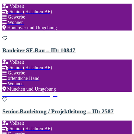
Vollzeit
Senior (>6 Jahren BE)
Gewerbe
Wohnen
Hannover und Umgebung
Zu den Favoriten hinzufügen
Bauleiter SF-Bau – ID: 10847
Vollzeit
Senior (>6 Jahren BE)
Gewerbe
öffentliche Hand
Wohnen
München und Umgebung
Zu den Favoriten hinzufügen
Senior-Bauleitung / Projektleitung – ID: 2587
Vollzeit
Senior (>6 Jahren BE)
Gewerbe