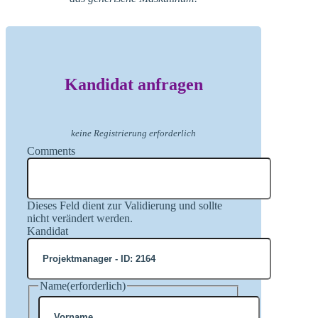
Kandidat anfragen
keine Registrierung erforderlich
Comments
Dieses Feld dient zur Validierung und sollte
nicht verändert werden.
Kandidat
Name
(erforderlich)