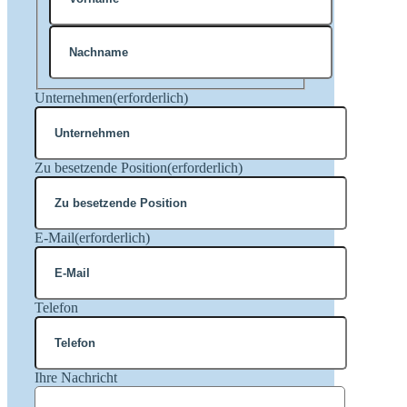
Vorname
Nachname
Unternehmen
(erforderlich)
Zu besetzende Position
(erforderlich)
E-Mail
(erforderlich)
Telefon
Ihre Nachricht