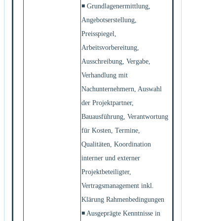
◾ Grundlagenermittlung,
Angebotserstellung,
Preisspiegel,
Arbeitsvorbereitung,
Ausschreibung, Vergabe,
Verhandlung mit
Nachunternehmern, Auswahl
der Projektpartner,
Bauausführung, Verantwortung
für Kosten, Termine,
Qualitäten, Koordination
interner und externer
Projektbeteiligter,
Vertragsmanagement inkl.
Klärung Rahmenbedingungen
◾ Ausgeprägte Kenntnisse in