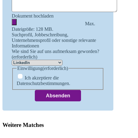
Dokument hochladen
Max.
Dateigröße: 128 MB.
Suchprofil, Jobbeschreibung,
Unternehmensprofil oder sonstige relevante
Informationen
Wie sind Sie auf uns aufmerksam geworden?
(erforderlich)
Einwilligung
(erforderlich)
Ich akzeptiere die
Datenschutzbestimmungen.
Weitere Matches