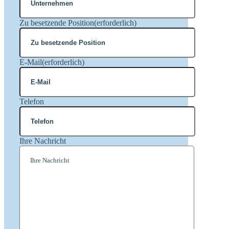
Zu besetzende Position
(erforderlich)
E-Mail
(erforderlich)
Telefon
Ihre Nachricht