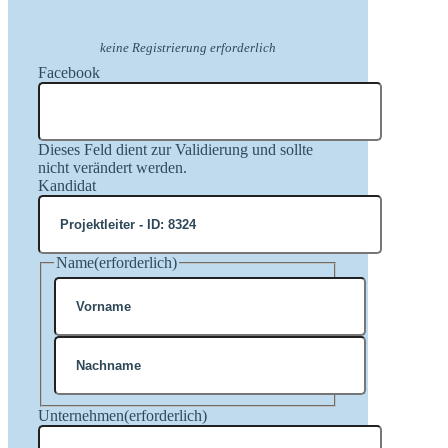
keine Registrierung erforderlich
Facebook
Dieses Feld dient zur Validierung und sollte
nicht verändert werden.
Kandidat
Name
(erforderlich)
Vorname
Nachname
Unternehmen
(erforderlich)