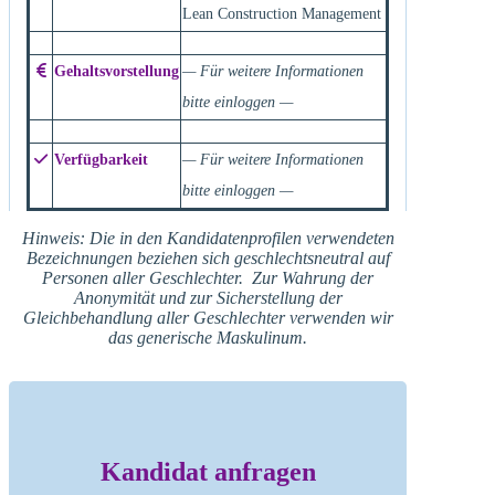
Lean Construction Management
Gehaltsvorstellung
— Für weitere Informationen
bitte einloggen —
Verfügbarkeit
— Für weitere Informationen
bitte einloggen —
Hinweis: Die in den Kandidatenprofilen verwendeten
Bezeichnungen beziehen sich geschlechtsneutral auf
Personen aller Geschlechter. Zur Wahrung der
Anonymität und zur Sicherstellung der
Gleichbehandlung aller Geschlechter verwenden wir
das generische Maskulinum.
Kandidat anfragen