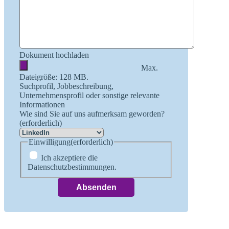
Dokument hochladen
Max.
Dateigröße: 128 MB.
Suchprofil, Jobbeschreibung,
Unternehmensprofil oder sonstige relevante
Informationen
Wie sind Sie auf uns aufmerksam geworden?
(erforderlich)
Einwilligung
(erforderlich)
Ich akzeptiere die
Datenschutzbestimmungen.