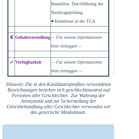
Baustellen, Durchführung der
Nachtragsprüfung
◾ Kenntnisse in der TGA
Gehaltsvorstellung
— Für weitere Informationen
bitte einloggen —
Verfügbarkeit
— Für weitere Informationen
bitte einloggen —
Hinweis: Die in den Kandidatenprofilen verwendeten
Bezeichnungen beziehen sich geschlechtsneutral auf
Personen aller Geschlechter. Zur Wahrung der
Anonymität und zur Sicherstellung der
Gleichbehandlung aller Geschlechter verwenden wir
das generische Maskulinum.