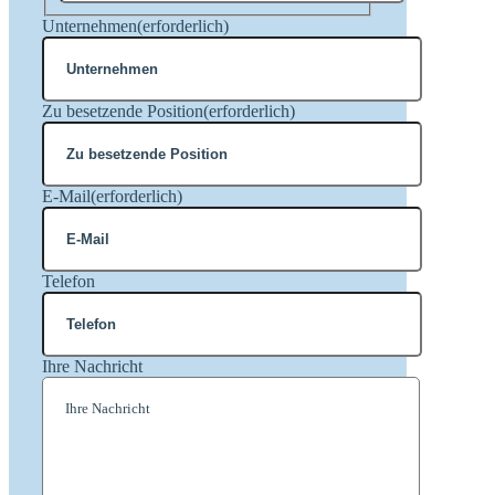
Nachname
Unternehmen
(erforderlich)
Zu besetzende Position
(erforderlich)
E-Mail
(erforderlich)
Telefon
Ihre Nachricht