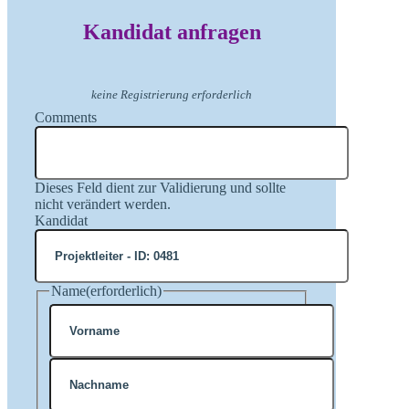
Kandidat anfragen
keine Registrierung erforderlich
Comments
Dieses Feld dient zur Validierung und sollte
nicht verändert werden.
Kandidat
Name
(erforderlich)
Vorname