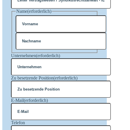
Name
(erforderlich)
Vorname
Nachname
Unternehmen
(erforderlich)
Zu besetzende Position
(erforderlich)
E-Mail
(erforderlich)
Telefon