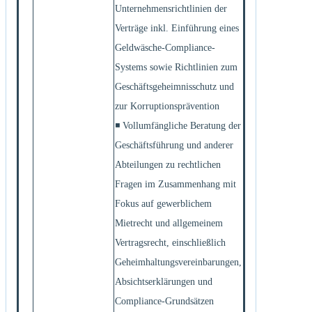
Unternehmensrichtlinien der
Verträge inkl. Einführung eines
Geldwäsche-Compliance-
Systems sowie Richtlinien zum
Geschäftsgeheimnisschutz und
zur Korruptionsprävention
◾ Vollumfängliche Beratung der
Geschäftsführung und anderer
Abteilungen zu rechtlichen
Fragen im Zusammenhang mit
Fokus auf gewerblichem
Mietrecht und allgemeinem
Vertragsrecht, einschließlich
Geheimhaltungsvereinbarungen,
Absichtserklärungen und
Compliance-Grundsätzen