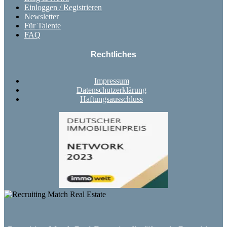
Einloggen / Registrieren
Newsletter
Für Talente
FAQ
Rechtliches
Impressum
Datenschutzerklärung
Haftungsausschluss