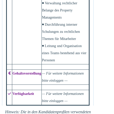
◾ Verwaltung rechtlicher
Belange des Property
Managements
◾ Durchführung interner
Schulungen zu rechtlichen
Themen für Mitarbeiter
◾ Leitung und Organisation
eines Teams bestehend aus vier
Personen
Gehaltsvorstellung
— Für weitere Informationen
bitte einloggen —
Verfügbarkeit
— Für weitere Informationen
bitte einloggen —
Hinweis: Die in den Kandidatenprofilen verwendeten