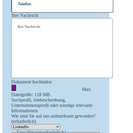
Ihre Nachricht
Dokument hochladen
Max.
Dateigröße: 128 MB.
Suchprofil, Jobbeschreibung,
Unternehmensprofil oder sonstige relevante
Informationen
Wie sind Sie auf uns aufmerksam geworden?
(erforderlich)
Einwilligung
(erforderlich)