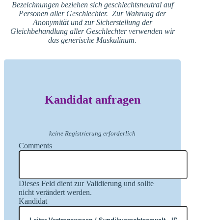
Bezeichnungen beziehen sich geschlechtsneutral auf
Personen aller Geschlechter. Zur Wahrung der
Anonymität und zur Sicherstellung der
Gleichbehandlung aller Geschlechter verwenden wir
das generische Maskulinum.
Kandidat anfragen
keine Registrierung erforderlich
Comments
Dieses Feld dient zur Validierung und sollte
nicht verändert werden.
Kandidat