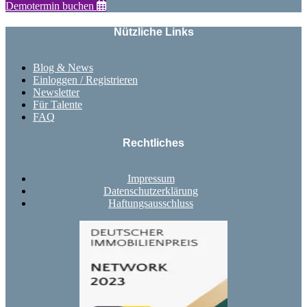
Demotermin buchen
Nützliche Links
Blog & News
Einloggen / Registrieren
Newsletter
Für Talente
FAQ
Rechtliches
Impressum
Datenschutzerklärung
Haftungsausschluss