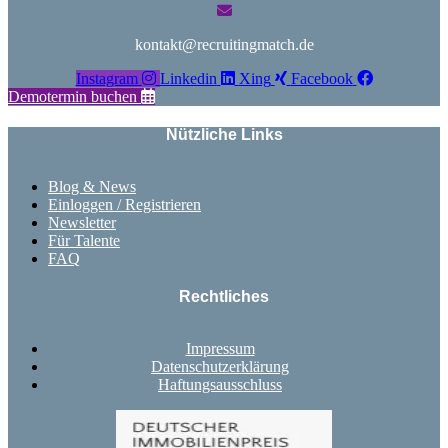
kontakt@recruitingmatch.de
Instagram
Linkedin
Xing
Facebook
Demotermin buchen
Nützliche Links
Blog & News
Einloggen / Registrieren
Newsletter
Für Talente
FAQ
Rechtliches
Impressum
Datenschutzerklärung
Haftungsausschluss