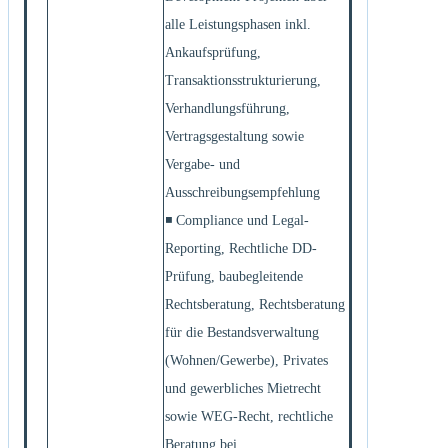
alle Leistungsphasen inkl.
Ankaufsprüfung,
Transaktionsstrukturierung,
Verhandlungsführung,
Vertragsgestaltung sowie
Vergabe- und
Ausschreibungsempfehlung
◾ Compliance und Legal-
Reporting, Rechtliche DD-
Prüfung, baubegleitende
Rechtsberatung, Rechtsberatung
für die Bestandsverwaltung
(Wohnen/Gewerbe), Privates
und gewerbliches Mietrecht
sowie WEG-Recht, rechtliche
Beratung bei