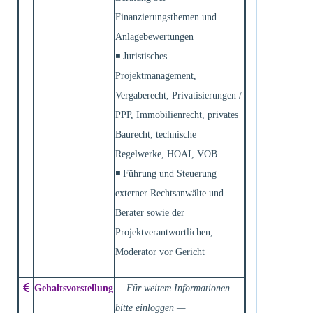
Finanzierungsthemen und
Anlagebewertungen
◾ Juristisches
Projektmanagement,
Vergaberecht, Privatisierungen /
PPP, Immobilienrecht, privates
Baurecht, technische
Regelwerke, HOAI, VOB
◾ Führung und Steuerung
externer Rechtsanwälte und
Berater sowie der
Projektverantwortlichen,
Moderator vor Gericht
Gehaltsvorstellung
— Für weitere Informationen
bitte einloggen —