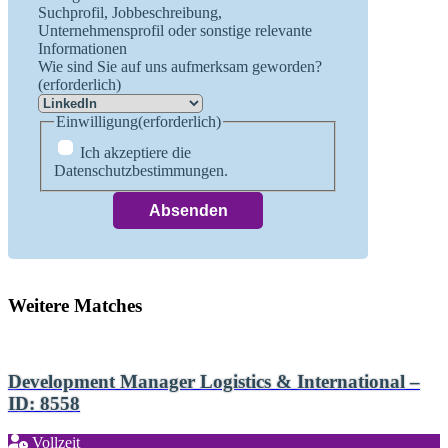
Suchprofil, Jobbeschreibung,
Unternehmensprofil oder sonstige relevante
Informationen
Wie sind Sie auf uns aufmerksam geworden?
(erforderlich)
Einwilligung
(erforderlich)
Ich akzeptiere die
Datenschutzbestimmungen.
Weitere Matches
Development Manager Logistics & International –
ID: 8558
Vollzeit