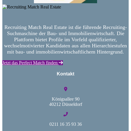
Recruiting Match Real Estate ist die führende Recruiting-
Suchmaschine der Bau- und Immobilienwirtschaft. Die
Plattform bietet Profile im Vorfeld qualifizierter,
wechselmotivierter Kandidaten aus allen Hierarchiestufen
mit bau- und immobilienwirtschaftlichem Hintergrund.
Jetzt das Perfect Match finden
Kontakt
Königsallee 90
40212 Düsseldorf
0211 16 35 93 36