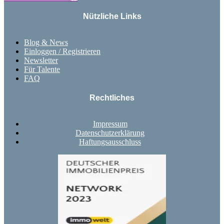
Nützliche Links
Blog & News
Einloggen / Registrieren
Newsletter
Für Talente
FAQ
Rechtliches
Impressum
Datenschutzerklärung
Haftungsausschluss