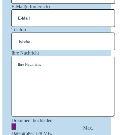
E-Mail
(erforderlich)
Telefon
Ihre Nachricht
Dokument hochladen
Max.
Dateigröße: 128 MB.