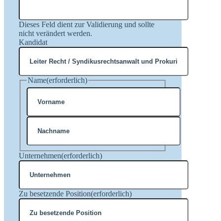
Dieses Feld dient zur Validierung und sollte
nicht verändert werden.
Kandidat
Name
(erforderlich)
Vorname
Nachname
Unternehmen
(erforderlich)
Zu besetzende Position
(erforderlich)