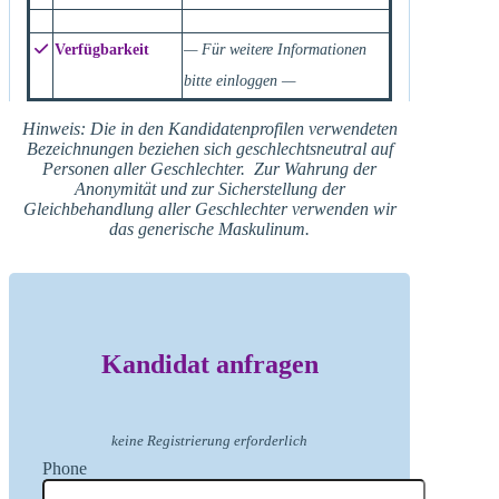
Verfügbarkeit
— Für weitere Informationen
bitte einloggen —
Hinweis: Die in den Kandidatenprofilen verwendeten
Bezeichnungen beziehen sich geschlechtsneutral auf
Personen aller Geschlechter. Zur Wahrung der
Anonymität und zur Sicherstellung der
Gleichbehandlung aller Geschlechter verwenden wir
das generische Maskulinum.
Kandidat anfragen
keine Registrierung erforderlich
Phone