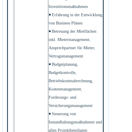
Investitionsmaßnahmen
◾ Erfahrung in der Entwicklung
von Business Plänen
◾ Betreuung der Mietflächen
inkl. Mietermanagement,
Ansprechpartner für Mieter,
Vertragsmanagement
◾ Budgetplanung,
Budgetkontrolle,
Betriebskostenabrechnung,
Kostenmanagement,
Forderungs- und
Versicherungsmanagement
◾ Steuerung von
Instandhaltungsmaßnahmen und
allen Projektbeteiligten