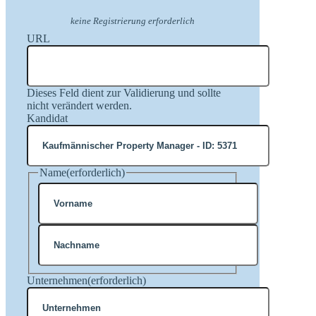
keine Registrierung erforderlich
URL
Dieses Feld dient zur Validierung und sollte
nicht verändert werden.
Kandidat
Name
(erforderlich)
Vorname
Nachname
Unternehmen
(erforderlich)