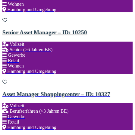
Wohnen
Hamburg und Umgebung
Zu den Favoriten hinzufügen
Senior Asset Manager – ID: 10250
Vollzeit
Senior (>6 Jahren BE)
Gewerbe
Retail
Wohnen
Hamburg und Umgebung
Zu den Favoriten hinzufügen
Asset Manager Shoppingcenter – ID: 10327
Vollzeit
Berufserfahren (>3 Jahren BE)
Gewerbe
Retail
Hamburg und Umgebung
Zu den Favoriten hinzufügen