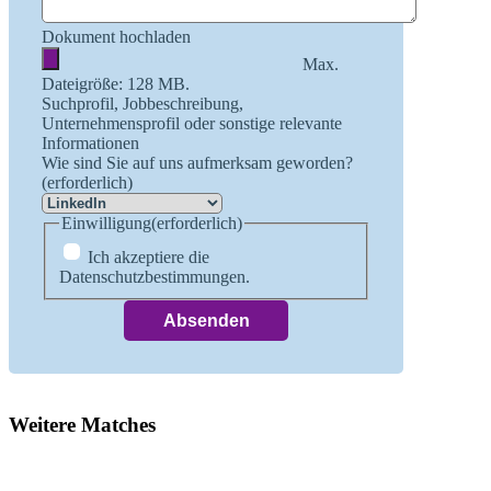
Dokument hochladen
Max.
Dateigröße: 128 MB.
Suchprofil, Jobbeschreibung,
Unternehmensprofil oder sonstige relevante
Informationen
Wie sind Sie auf uns aufmerksam geworden?
(erforderlich)
Einwilligung
(erforderlich)
Ich akzeptiere die
Datenschutzbestimmungen.
Weitere Matches