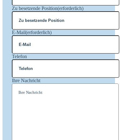
Zu besetzende Position
(erforderlich)
E-Mail
(erforderlich)
Telefon
Ihre Nachricht