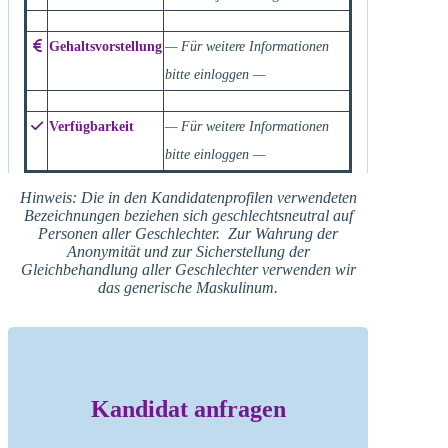
Gehaltsvorstellung
— Für weitere Informationen
bitte einloggen —
Verfügbarkeit
— Für weitere Informationen
bitte einloggen —
Hinweis: Die in den Kandidatenprofilen verwendeten
Bezeichnungen beziehen sich geschlechtsneutral auf
Personen aller Geschlechter. Zur Wahrung der
Anonymität und zur Sicherstellung der
Gleichbehandlung aller Geschlechter verwenden wir
das generische Maskulinum.
Kandidat anfragen