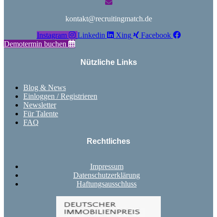
kontakt@recruitingmatch.de
Instagram
Linkedin
Xing
Facebook
Demotermin buchen
Nützliche Links
Blog & News
Einloggen / Registrieren
Newsletter
Für Talente
FAQ
Rechtliches
Impressum
Datenschutzerklärung
Haftungsausschluss