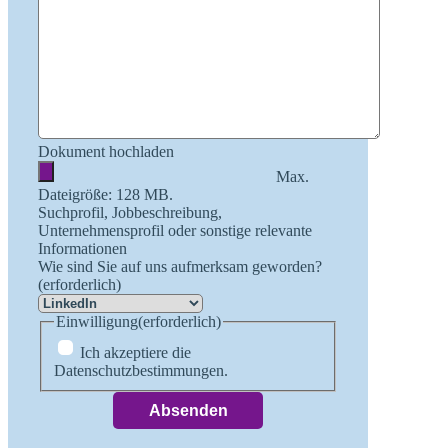
Dokument hochladen
Max.
Dateigröße: 128 MB.
Suchprofil, Jobbeschreibung,
Unternehmensprofil oder sonstige relevante
Informationen
Wie sind Sie auf uns aufmerksam geworden?
(erforderlich)
Einwilligung
(erforderlich)
Ich akzeptiere die
Datenschutzbestimmungen.