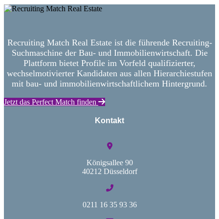
Recruiting Match Real Estate ist die führende Recruiting-
Suchmaschine der Bau- und Immobilienwirtschaft. Die
Plattform bietet Profile im Vorfeld qualifizierter,
wechselmotivierter Kandidaten aus allen Hierarchiestufen
mit bau- und immobilienwirtschaftlichem Hintergrund.
Jetzt das Perfect Match finden
Kontakt
Königsallee 90
40212 Düsseldorf
0211 16 35 93 36