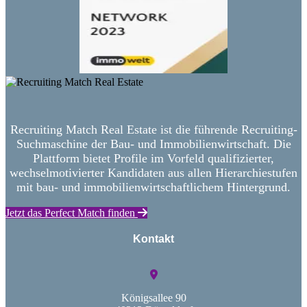
Recruiting Match Real Estate ist die führende Recruiting-
Suchmaschine der Bau- und Immobilienwirtschaft. Die
Plattform bietet Profile im Vorfeld qualifizierter,
wechselmotivierter Kandidaten aus allen Hierarchiestufen
mit bau- und immobilienwirtschaftlichem Hintergrund.
Jetzt das Perfect Match finden
Kontakt
Königsallee 90