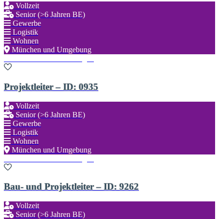
Vollzeit
Senior (>6 Jahren BE)
Gewerbe
Logistik
Wohnen
München und Umgebung
Zu den Favoriten hinzufügen
Projektleiter – ID: 0935
Vollzeit
Senior (>6 Jahren BE)
Gewerbe
Logistik
Wohnen
München und Umgebung
Zu den Favoriten hinzufügen
Bau- und Projektleiter – ID: 9262
Vollzeit
Senior (>6 Jahren BE)