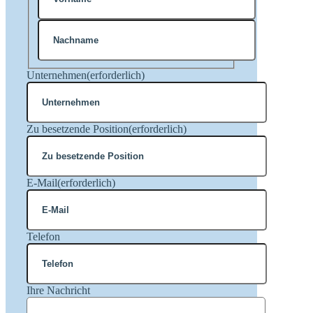
Vorname
Nachname
Unternehmen
(erforderlich)
Zu besetzende Position
(erforderlich)
E-Mail
(erforderlich)
Telefon
Ihre Nachricht