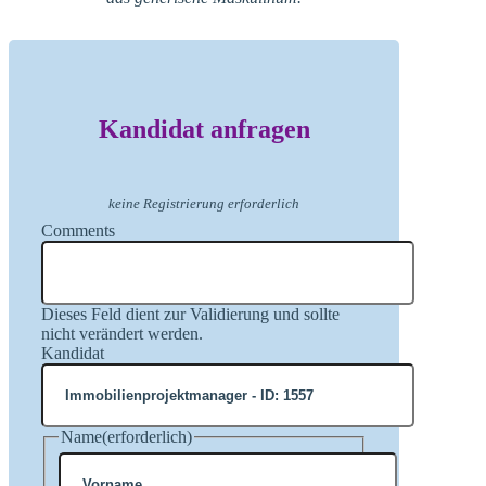
Kandidat anfragen
keine Registrierung erforderlich
Comments
Dieses Feld dient zur Validierung und sollte
nicht verändert werden.
Kandidat
Name
(erforderlich)