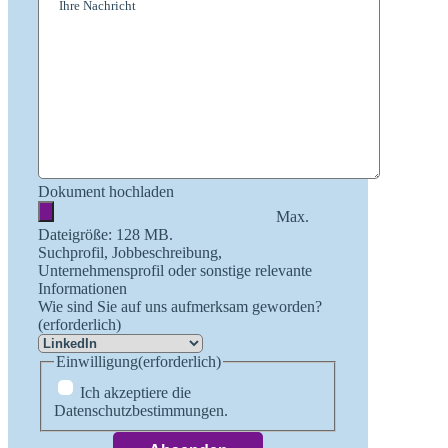
Dokument hochladen
Max.
Dateigröße: 128 MB.
Suchprofil, Jobbeschreibung,
Unternehmensprofil oder sonstige relevante
Informationen
Wie sind Sie auf uns aufmerksam geworden?
(erforderlich)
Einwilligung
(erforderlich)
Ich akzeptiere die
Datenschutzbestimmungen.