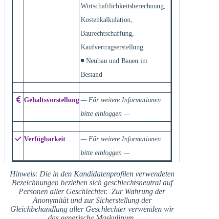
Wirtschaftlichkeitsberechnung,
Kostenkalkulation,
Baurechtschaffung,
Kaufvertragserstellung
◾ Neubau und Bauen im
Bestand
Gehaltsvorstellung
— Für weitere Informationen
bitte einloggen —
Verfügbarkeit
— Für weitere Informationen
bitte einloggen —
Hinweis: Die in den Kandidatenprofilen verwendeten
Bezeichnungen beziehen sich geschlechtsneutral auf
Personen aller Geschlechter. Zur Wahrung der
Anonymität und zur Sicherstellung der
Gleichbehandlung aller Geschlechter verwenden wir
das generische Maskulinum.