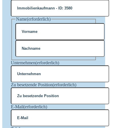
Name
(erforderlich)
Vorname
Nachname
Unternehmen
(erforderlich)
Zu besetzende Position
(erforderlich)
E-Mail
(erforderlich)