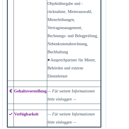
Objektübergabe und -
rücknahme, Mieterauswahl,
Mieterhöhungen,
Vertragsmanagement,
Rechnungs- und Belegprüfung,
Nebenkostenabrechnung,
Buchhaltung
◾ Ansprechpartner für Mieter,
Behörden und externe
Dienstleister
Gehaltsvorstellung
— Für weitere Informationen
bitte einloggen —
Verfügbarkeit
— Für weitere Informationen
bitte einloggen —