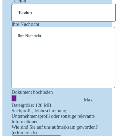
Telefon
Ihre Nachricht
Dokument hochladen
Max.
Dateigröße: 128 MB.
Suchprofil, Jobbeschreibung,
Unternehmensprofil oder sonstige relevante
Informationen
Wie sind Sie auf uns aufmerksam geworden?
(erforderlich)