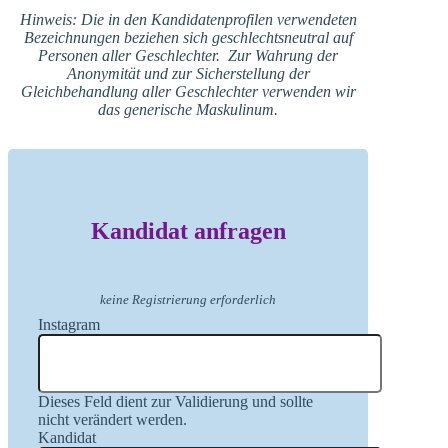
Hinweis: Die in den Kandidatenprofilen verwendeten
Bezeichnungen beziehen sich geschlechtsneutral auf
Personen aller Geschlechter. Zur Wahrung der
Anonymität und zur Sicherstellung der
Gleichbehandlung aller Geschlechter verwenden wir
das generische Maskulinum.
Kandidat anfragen
keine Registrierung erforderlich
Instagram
Dieses Feld dient zur Validierung und sollte
nicht verändert werden.
Kandidat