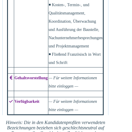
◾ Kosten-, Termin-, und
Qualitätsmanagement,
Koordination, Überwachung
und Ausführung der Baustelle,
Nachunternehmerbesprechungen
und Projektmanagement
◾ Fließend Französisch in Wort
und Schrift
Gehaltsvorstellung
— Für weitere Informationen
bitte einloggen —
Verfügbarkeit
— Für weitere Informationen
bitte einloggen —
Hinweis: Die in den Kandidatenprofilen verwendeten
Bezeichnungen beziehen sich geschlechtsneutral auf