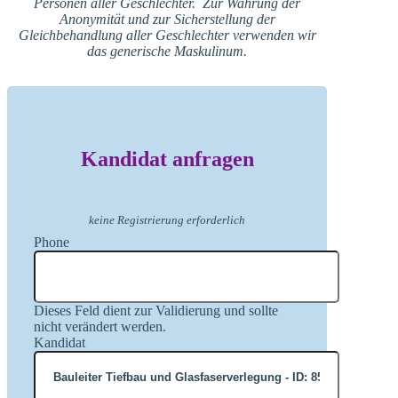
Personen aller Geschlechter. Zur Wahrung der
Anonymität und zur Sicherstellung der
Gleichbehandlung aller Geschlechter verwenden wir
das generische Maskulinum.
Kandidat anfragen
keine Registrierung erforderlich
Phone
Dieses Feld dient zur Validierung und sollte
nicht verändert werden.
Kandidat