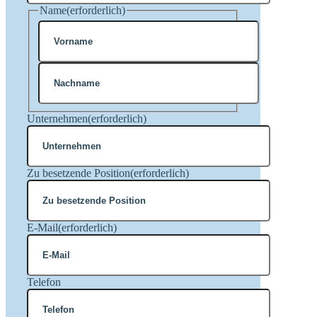
Name
(erforderlich)
Vorname
Nachname
Unternehmen
(erforderlich)
Zu besetzende Position
(erforderlich)
E-Mail
(erforderlich)
Telefon