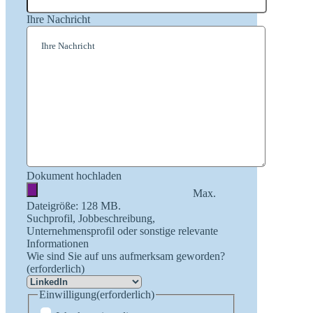
Ihre Nachricht
Dokument hochladen
Max.
Dateigröße: 128 MB.
Suchprofil, Jobbeschreibung,
Unternehmensprofil oder sonstige relevante
Informationen
Wie sind Sie auf uns aufmerksam geworden?
(erforderlich)
Einwilligung
(erforderlich)