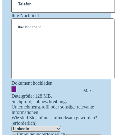
Ihre Nachricht
Dokument hochladen
Max.
Dateigröße: 128 MB.
Suchprofil, Jobbeschreibung,
Unternehmensprofil oder sonstige relevante
Informationen
Wie sind Sie auf uns aufmerksam geworden?
(erforderlich)
Einwilligung
(erforderlich)