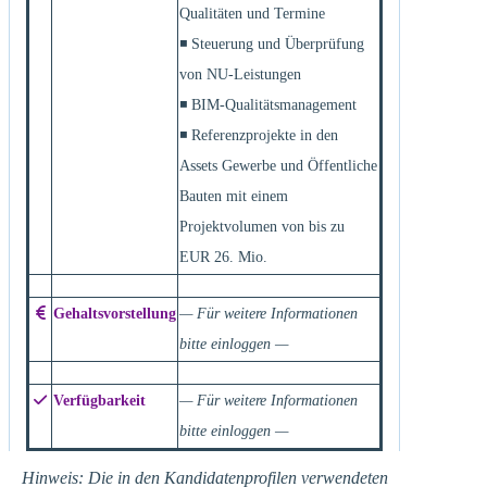
Qualitäten und Termine
◾ Steuerung und Überprüfung
von NU-Leistungen
◾ BIM-Qualitätsmanagement
◾ Referenzprojekte in den
Assets Gewerbe und Öffentliche
Bauten mit einem
Projektvolumen von bis zu
EUR 26. Mio.
Gehaltsvorstellung
— Für weitere Informationen
bitte einloggen —
Verfügbarkeit
— Für weitere Informationen
bitte einloggen —
Hinweis: Die in den Kandidatenprofilen verwendeten