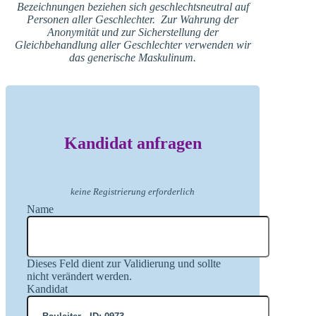
Bezeichnungen beziehen sich geschlechtsneutral auf
Personen aller Geschlechter. Zur Wahrung der
Anonymität und zur Sicherstellung der
Gleichbehandlung aller Geschlechter verwenden wir
das generische Maskulinum.
Kandidat anfragen
keine Registrierung erforderlich
Name
Dieses Feld dient zur Validierung und sollte
nicht verändert werden.
Kandidat