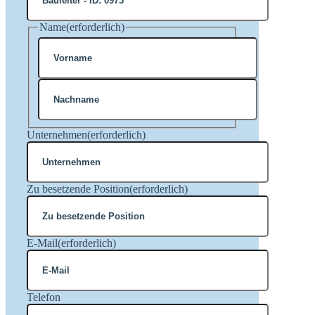
Name
(erforderlich)
Vorname
Nachname
Unternehmen
(erforderlich)
Zu besetzende Position
(erforderlich)
E-Mail
(erforderlich)
Telefon