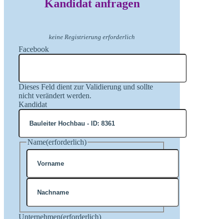
Kandidat anfragen
keine Registrierung erforderlich
Facebook
Dieses Feld dient zur Validierung und sollte
nicht verändert werden.
Kandidat
Name
(erforderlich)
Vorname
Nachname
Unternehmen
(erforderlich)