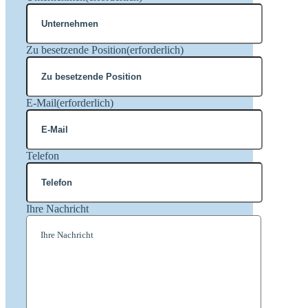
Zu besetzende Position
(erforderlich)
E-Mail
(erforderlich)
Telefon
Ihre Nachricht