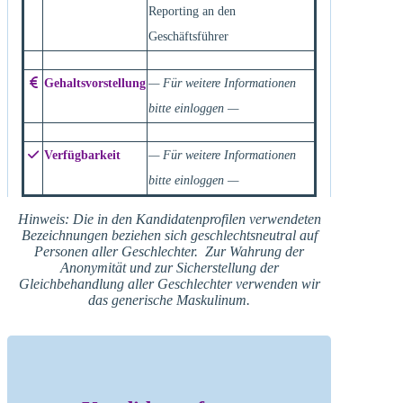
Reporting an den
Geschäftsführer
Gehaltsvorstellung
— Für weitere Informationen
bitte einloggen —
Verfügbarkeit
— Für weitere Informationen
bitte einloggen —
Hinweis: Die in den Kandidatenprofilen verwendeten
Bezeichnungen beziehen sich geschlechtsneutral auf
Personen aller Geschlechter. Zur Wahrung der
Anonymität und zur Sicherstellung der
Gleichbehandlung aller Geschlechter verwenden wir
das generische Maskulinum.