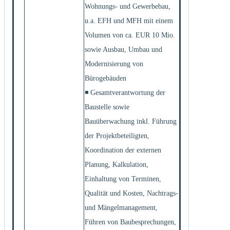
Wohnungs- und Gewerbebau,
u.a. EFH und MFH mit einem
Volumen von ca. EUR 10 Mio.
sowie Ausbau, Umbau und
Modernisierung von
Bürogebäuden
◾ Gesamtverantwortung der
Baustelle sowie
Bauüberwachung inkl. Führung
der Projektbeteiligten,
Koordination der externen
Planung, Kalkulation,
Einhaltung von Terminen,
Qualität und Kosten, Nachtrags-
und Mängelmanagement,
Führen von Baubesprechungen,