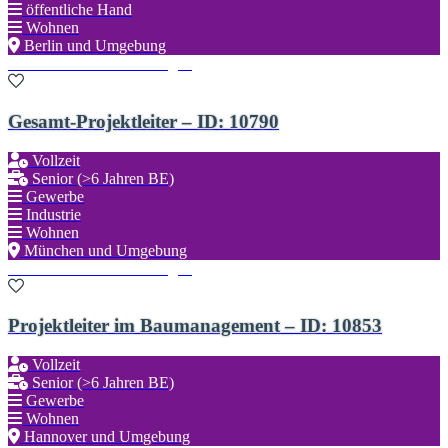
öffentliche Hand
Wohnen
Berlin und Umgebung
Zu den Favoriten hinzufügen
Gesamt-Projektleiter – ID: 10790
Vollzeit
Senior (>6 Jahren BE)
Gewerbe
Industrie
Wohnen
München und Umgebung
Zu den Favoriten hinzufügen
Projektleiter im Baumanagement – ID: 10853
Vollzeit
Senior (>6 Jahren BE)
Gewerbe
Wohnen
Hannover und Umgebung