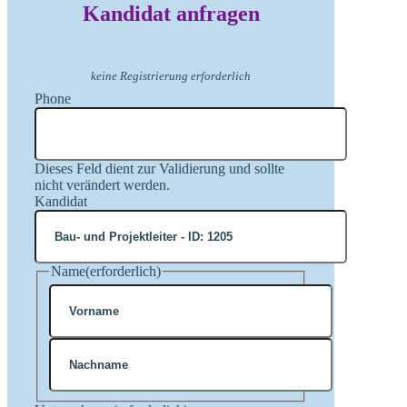
Kandidat anfragen
keine Registrierung erforderlich
Phone
Dieses Feld dient zur Validierung und sollte
nicht verändert werden.
Kandidat
Name
(erforderlich)
Vorname
Nachname