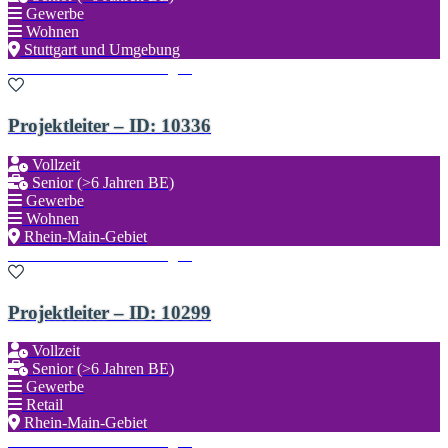
Gewerbe
Wohnen
Stuttgart und Umgebung
Zu den Favoriten hinzufügen
Projektleiter – ID: 10336
Vollzeit
Senior (>6 Jahren BE)
Gewerbe
Wohnen
Rhein-Main-Gebiet
Zu den Favoriten hinzufügen
Projektleiter – ID: 10299
Vollzeit
Senior (>6 Jahren BE)
Gewerbe
Retail
Rhein-Main-Gebiet
Zu den Favoriten hinzufügen