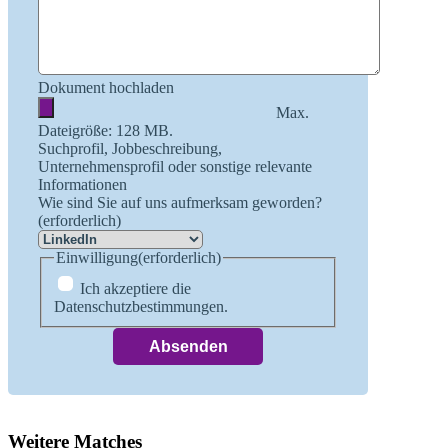
Dokument hochladen
Max.
Dateigröße: 128 MB.
Suchprofil, Jobbeschreibung,
Unternehmensprofil oder sonstige relevante
Informationen
Wie sind Sie auf uns aufmerksam geworden?
(erforderlich)
Einwilligung
(erforderlich)
Ich akzeptiere die
Datenschutzbestimmungen.
Weitere Matches