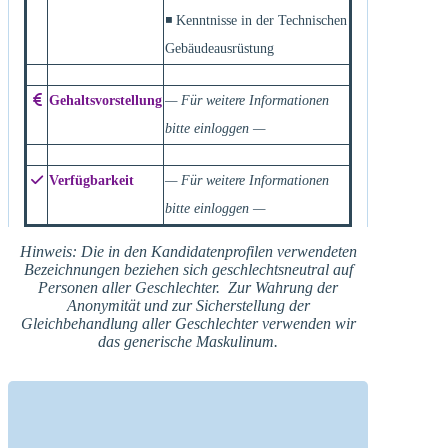
◾ Kenntnisse in der Technischen
Gebäudeausrüstung
Gehaltsvorstellung
— Für weitere Informationen
bitte einloggen —
Verfügbarkeit
— Für weitere Informationen
bitte einloggen —
Hinweis: Die in den Kandidatenprofilen verwendeten
Bezeichnungen beziehen sich geschlechtsneutral auf
Personen aller Geschlechter. Zur Wahrung der
Anonymität und zur Sicherstellung der
Gleichbehandlung aller Geschlechter verwenden wir
das generische Maskulinum.