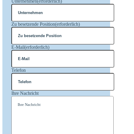
Unternehmen
(erforderlich)
Zu besetzende Position
(erforderlich)
E-Mail
(erforderlich)
Telefon
Ihre Nachricht