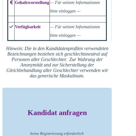
Gehaltsvorstellung
— Für weitere Informationen
bitte einloggen —
Verfügbarkeit
— Für weitere Informationen
bitte einloggen —
Hinweis: Die in den Kandidatenprofilen verwendeten
Bezeichnungen beziehen sich geschlechtsneutral auf
Personen aller Geschlechter. Zur Wahrung der
Anonymität und zur Sicherstellung der
Gleichbehandlung aller Geschlechter verwenden wir
das generische Maskulinum.
Kandidat anfragen
keine Registrierung erforderlich