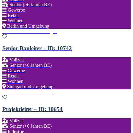
Senior (>6 Jahren BE)
Gewerbe
Retail
Wohnen
Berlin und Umgebung
Zu den Favoriten hinzufügen
Senior Bauleiter – ID: 10742
Vollzeit
Senior (>6 Jahren BE)
Gewerbe
Retail
Wohnen
Stuttgart und Umgebung
Zu den Favoriten hinzufügen
Projektleiter – ID: 10654
Vollzeit
Senior (>6 Jahren BE)
Industrie