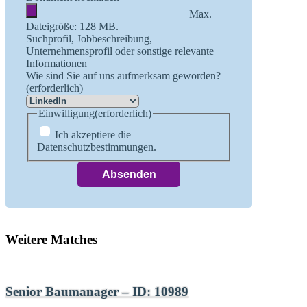
Max.
Dateigröße: 128 MB.
Suchprofil, Jobbeschreibung,
Unternehmensprofil oder sonstige relevante
Informationen
Wie sind Sie auf uns aufmerksam geworden?
(erforderlich)
Einwilligung
(erforderlich)
Ich akzeptiere die
Datenschutzbestimmungen.
Weitere Matches
Senior Baumanager – ID: 10989