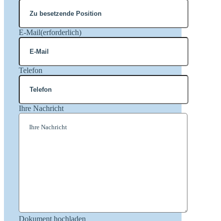
E-Mail
(erforderlich)
Telefon
Ihre Nachricht
Dokument hochladen