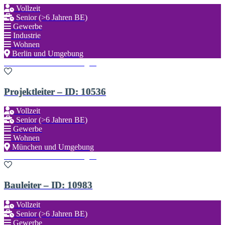
Vollzeit
Senior (>6 Jahren BE)
Gewerbe
Industrie
Wohnen
Berlin und Umgebung
Zu den Favoriten hinzufügen
Projektleiter – ID: 10536
Vollzeit
Senior (>6 Jahren BE)
Gewerbe
Wohnen
München und Umgebung
Zu den Favoriten hinzufügen
Bauleiter – ID: 10983
Vollzeit
Senior (>6 Jahren BE)
Gewerbe