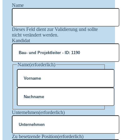
Name
Dieses Feld dient zur Validierung und sollte
nicht verändert werden.
Kandidat
Name
(erforderlich)
Vorname
Nachname
Unternehmen
(erforderlich)
Zu besetzende Position
(erforderlich)