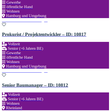
Gewerbe
öffentliche Hand
Wohnen
Hamburg und Umgebung
Zu den Favoriten hinzufügen
Prokurist / Projektentwickler – ID: 10817
Vollzeit
Senior (>6 Jahren BE)
Gewerbe
öffentliche Hand
Wohnen
Hamburg und Umgebung
Zu den Favoriten hinzufügen
Senior Baumanager – ID: 10812
Vollzeit
Senior (>6 Jahren BE)
Wohnen
Rheinland