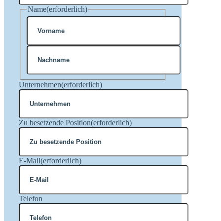
Name
(erforderlich)
Vorname
Nachname
Unternehmen
(erforderlich)
Zu besetzende Position
(erforderlich)
E-Mail
(erforderlich)
Telefon