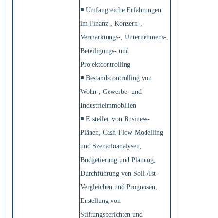
◾ Umfangreiche Erfahrungen
im Finanz-, Konzern-,
Vermarktungs-, Unternehmens-,
Beteiligungs- und
Projektcontrolling
◾ Bestandscontrolling von
Wohn-, Gewerbe- und
Industrieimmobilien
◾ Erstellen von Business-
Plänen, Cash-Flow-Modelling
und Szenarioanalysen,
Budgetierung und Planung,
Durchführung von Soll-/Ist-
Vergleichen und Prognosen,
Erstellung von
Stiftungsberichten und