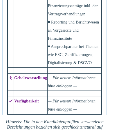
Finanzierungsanträge inkl. der
Vertragsverhandlungen
◾ Reporting und Berichtswesen
an Vorgesetzte und
Finanzinstitute
◾ Ansprechpartner bei Themen
wie ESG, Zertifizierungen,
Digitalisierung & DSGVO
Gehaltsvorstellung
— Für weitere Informationen
bitte einloggen —
Verfügbarkeit
— Für weitere Informationen
bitte einloggen —
Hinweis: Die in den Kandidatenprofilen verwendeten
Bezeichnungen beziehen sich geschlechtsneutral auf