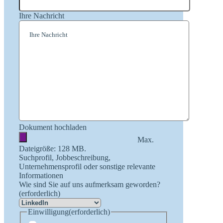
Ihre Nachricht
Dokument hochladen
Max.
Dateigröße: 128 MB.
Suchprofil, Jobbeschreibung,
Unternehmensprofil oder sonstige relevante
Informationen
Wie sind Sie auf uns aufmerksam geworden?
(erforderlich)
Einwilligung
(erforderlich)