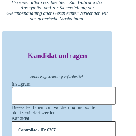
Personen aller Geschlechter. Zur Wahrung der
Anonymität und zur Sicherstellung der
Gleichbehandlung aller Geschlechter verwenden wir
das generische Maskulinum.
Kandidat anfragen
keine Registrierung erforderlich
Instagram
Dieses Feld dient zur Validierung und sollte
nicht verändert werden.
Kandidat