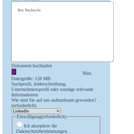
Dokument hochladen
Max.
Dateigröße: 128 MB.
Suchprofil, Jobbeschreibung,
Unternehmensprofil oder sonstige relevante
Informationen
Wie sind Sie auf uns aufmerksam geworden?
(erforderlich)
Einwilligung
(erforderlich)
Ich akzeptiere die
Datenschutzbestimmungen.