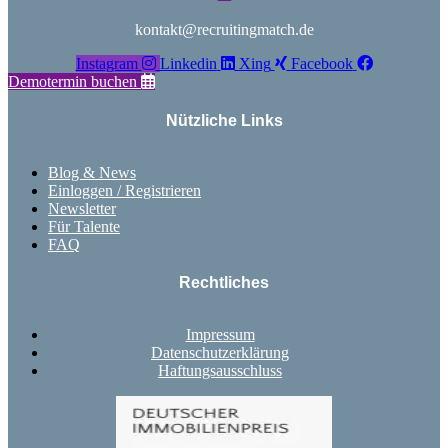
kontakt@recruitingmatch.de
Instagram
Linkedin
Xing
Facebook
Demotermin buchen
Nützliche Links
Blog & News
Einloggen / Registrieren
Newsletter
Für Talente
FAQ
Rechtliches
Impressum
Datenschutzerklärung
Haftungsausschluss