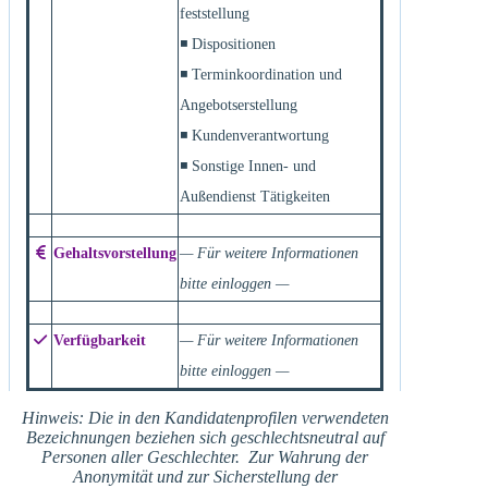
feststellung
◾ Dispositionen
◾ Terminkoordination und
Angebotserstellung
◾ Kundenverantwortung
◾ Sonstige Innen- und
Außendienst Tätigkeiten
Gehaltsvorstellung
— Für weitere Informationen
bitte einloggen —
Verfügbarkeit
— Für weitere Informationen
bitte einloggen —
Hinweis: Die in den Kandidatenprofilen verwendeten
Bezeichnungen beziehen sich geschlechtsneutral auf
Personen aller Geschlechter. Zur Wahrung der
Anonymität und zur Sicherstellung der