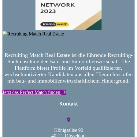
Recruiting Match Real Estate ist die führende Recruiting-
Suchmaschine der Bau- und Immobilienwirtschaft. Die
Plattform bietet Profile im Vorfeld qualifizierter,
wechselmotivierter Kandidaten aus allen Hierarchiestufen
mit bau- und immobilienwirtschaftlichem Hintergrund.
Jetzt das Perfect Match finden
Kontakt
Königsallee 90
40212 Düsseldorf