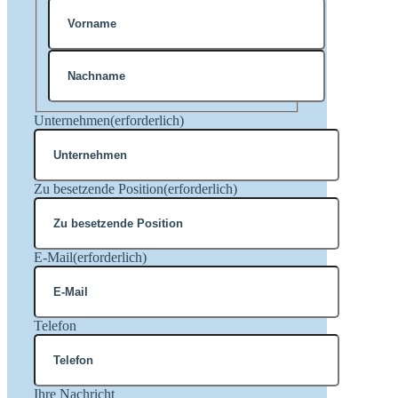
Vorname
Nachname
Unternehmen
(erforderlich)
Zu besetzende Position
(erforderlich)
E-Mail
(erforderlich)
Telefon
Ihre Nachricht