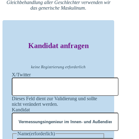
Gleichbehandlung aller Geschlechter verwenden wir
das generische Maskulinum.
Kandidat anfragen
keine Registrierung erforderlich
X/Twitter
Dieses Feld dient zur Validierung und sollte
nicht verändert werden.
Kandidat
Name
(erforderlich)