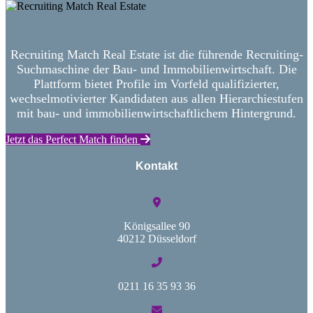
Recruiting Match Real Estate ist die führende Recruiting-
Suchmaschine der Bau- und Immobilienwirtschaft. Die
Plattform bietet Profile im Vorfeld qualifizierter,
wechselmotivierter Kandidaten aus allen Hierarchiestufen
mit bau- und immobilienwirtschaftlichem Hintergrund.
Jetzt das Perfect Match finden
Kontakt
Königsallee 90
40212 Düsseldorf
0211 16 35 93 36