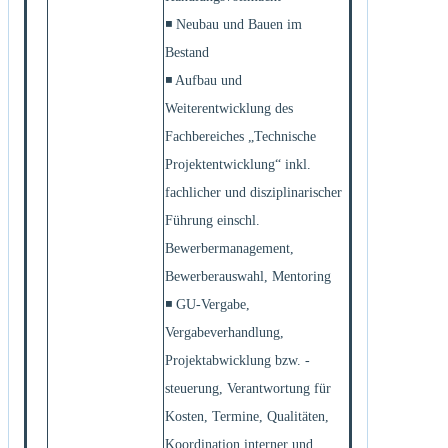
◾ Neubau und Bauen im
Bestand
◾ Aufbau und
Weiterentwicklung des
Fachbereiches „Technische
Projektentwicklung“ inkl.
fachlicher und disziplinarischer
Führung einschl.
Bewerbermanagement,
Bewerberauswahl, Mentoring
◾ GU-Vergabe,
Vergabeverhandlung,
Projektabwicklung bzw. -
steuerung, Verantwortung für
Kosten, Termine, Qualitäten,
Koordination interner und