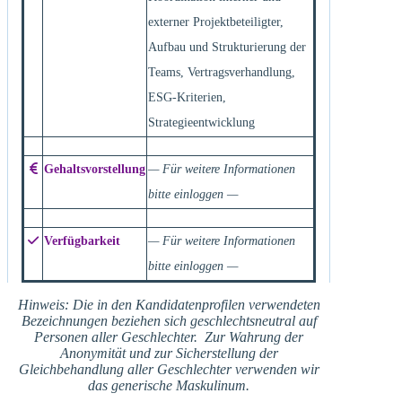
externer Projektbeteiligter,
Aufbau und Strukturierung der
Teams, Vertragsverhandlung,
ESG-Kriterien,
Strategieentwicklung
Gehaltsvorstellung
— Für weitere Informationen
bitte einloggen —
Verfügbarkeit
— Für weitere Informationen
bitte einloggen —
Hinweis: Die in den Kandidatenprofilen verwendeten
Bezeichnungen beziehen sich geschlechtsneutral auf
Personen aller Geschlechter. Zur Wahrung der
Anonymität und zur Sicherstellung der
Gleichbehandlung aller Geschlechter verwenden wir
das generische Maskulinum.