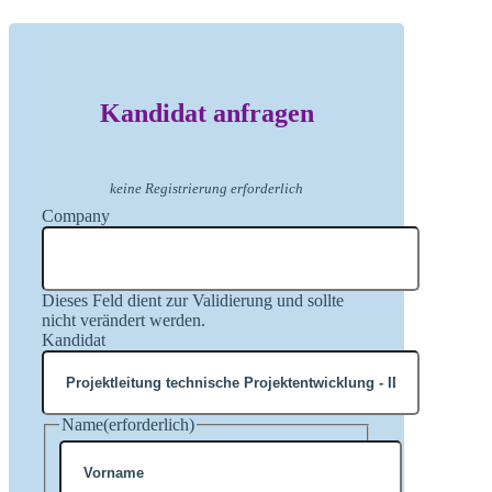
Kandidat anfragen
keine Registrierung erforderlich
Company
Dieses Feld dient zur Validierung und sollte
nicht verändert werden.
Kandidat
Name
(erforderlich)