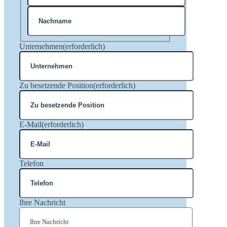
Vorname
Nachname
Unternehmen
(erforderlich)
Zu besetzende Position
(erforderlich)
E-Mail
(erforderlich)
Telefon
Ihre Nachricht