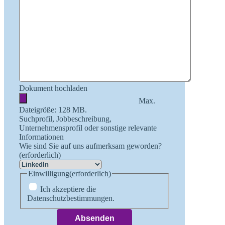
Dokument hochladen
Max.
Dateigröße: 128 MB.
Suchprofil, Jobbeschreibung,
Unternehmensprofil oder sonstige relevante
Informationen
Wie sind Sie auf uns aufmerksam geworden?
(erforderlich)
Einwilligung
(erforderlich)
Ich akzeptiere die
Datenschutzbestimmungen.