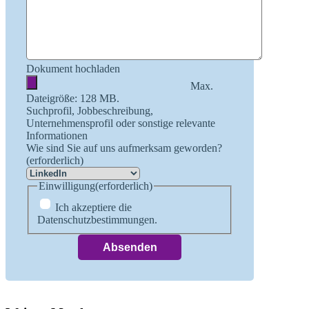
Dokument hochladen
Max.
Dateigröße: 128 MB.
Suchprofil, Jobbeschreibung,
Unternehmensprofil oder sonstige relevante
Informationen
Wie sind Sie auf uns aufmerksam geworden?
(erforderlich)
Einwilligung
(erforderlich)
Ich akzeptiere die
Datenschutzbestimmungen.