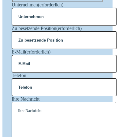
Nachname
Unternehmen
(erforderlich)
Zu besetzende Position
(erforderlich)
E-Mail
(erforderlich)
Telefon
Ihre Nachricht