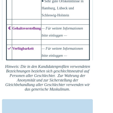
◾ Sehr gute Ortskenntnisse in
Hamburg, Lübeck und
Schleswig-Holstein
Gehaltsvorstellung
— Für weitere Informationen
bitte einloggen —
Verfügbarkeit
— Für weitere Informationen
bitte einloggen —
Hinweis: Die in den Kandidatenprofilen verwendeten
Bezeichnungen beziehen sich geschlechtsneutral auf
Personen aller Geschlechter. Zur Wahrung der
Anonymität und zur Sicherstellung der
Gleichbehandlung aller Geschlechter verwenden wir
das generische Maskulinum.