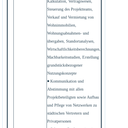
Kalkulation, Vertragswesen,
Steuerung des Projektteams,
Verkauf und Vermietung von
Wohnimmobilien,
Wohnungsabnahmen- und
übergaben, Standortanalysen,
Wirtschaftlichkeitsberechnungen,
Machbarkeitsstudien, Erstellung
grundstücksbezogener
Nutzungskonzepte
◾ Kommunikation und
Abstimmung mit allen
Projektbeteiligten sowie Aufbau
und Pflege von Netzwerken zu
städtischen Vertretern und
Privatpersonen