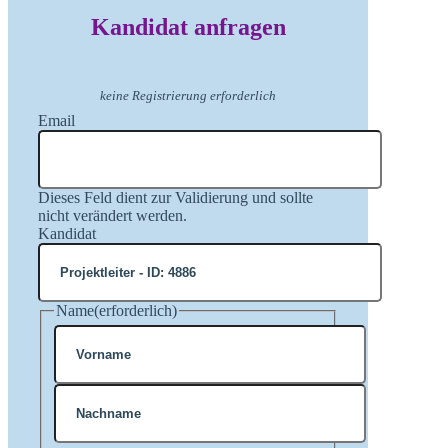
Kandidat anfragen
keine Registrierung erforderlich
Email
Dieses Feld dient zur Validierung und sollte
nicht verändert werden.
Kandidat
Name
(erforderlich)
Vorname